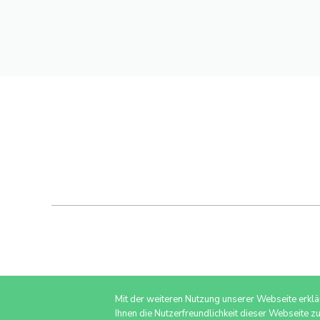
Mit der weiteren Nutzung unserer Webseite erkl
Ihnen die Nutzerfreundlichkeit dieser Webseite z