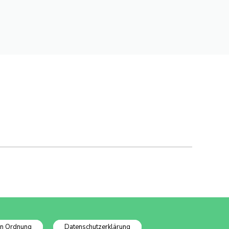
In Ordnung
Datenschutzerklärung