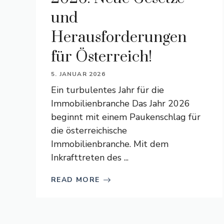
und
Herausforderungen
für Österreich!
5. JANUAR 2026
Ein turbulentes Jahr für die
Immobilienbranche Das Jahr 2026
beginnt mit einem Paukenschlag für
die österreichische
Immobilienbranche. Mit dem
Inkrafttreten des ...
READ MORE