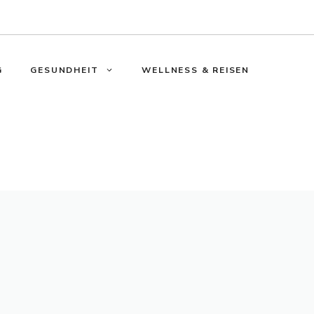
G
GESUNDHEIT
WELLNESS & REISEN