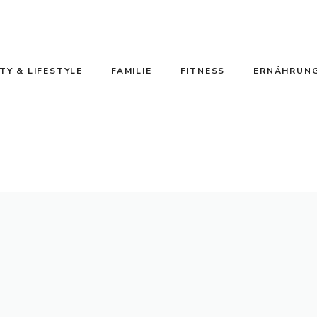
TY & LIFESTYLE
FAMILIE
FITNESS
ERNÄHRUN