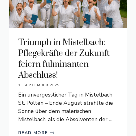
Triumph in Mistelbach:
Pflegekräfte der Zukunft
feiern fulminanten
Abschluss!
1. SEPTEMBER 2025
Ein unvergesslicher Tag in Mistelbach
St. Pölten – Ende August strahlte die
Sonne über dem malerischen
Mistelbach, als die Absolventen der ...
READ MORE