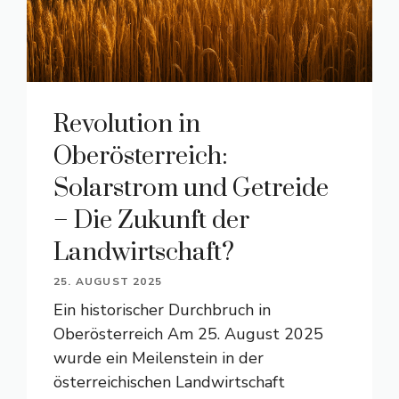
Revolution in
Oberösterreich:
Solarstrom und Getreide
– Die Zukunft der
Landwirtschaft?
25. AUGUST 2025
Ein historischer Durchbruch in
Oberösterreich Am 25. August 2025
wurde ein Meilenstein in der
österreichischen Landwirtschaft