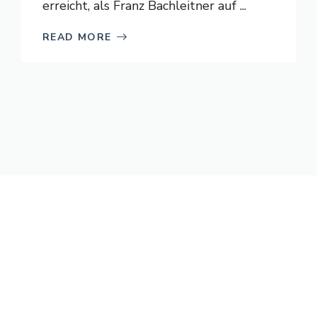
erreicht, als Franz Bachleitner auf ...
READ MORE