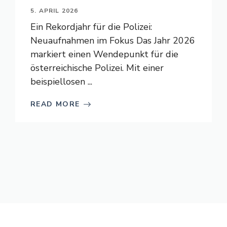
5. APRIL 2026
Ein Rekordjahr für die Polizei:
Neuaufnahmen im Fokus Das Jahr 2026
markiert einen Wendepunkt für die
österreichische Polizei. Mit einer
beispiellosen ...
READ MORE