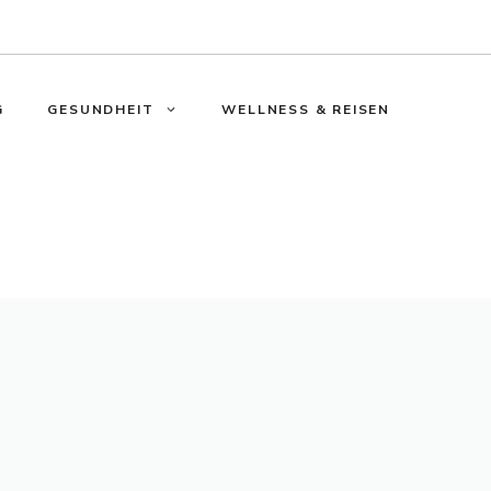
G
GESUNDHEIT
WELLNESS & REISEN