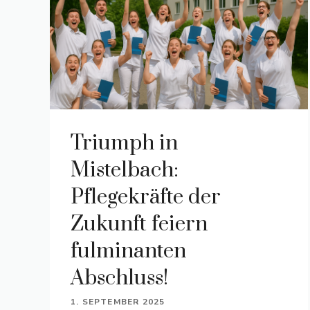
Triumph in
Mistelbach:
Pflegekräfte der
Zukunft feiern
fulminanten
Abschluss!
1. SEPTEMBER 2025