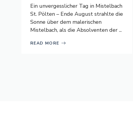
Ein unvergesslicher Tag in Mistelbach
St. Pölten – Ende August strahlte die
Sonne über dem malerischen
Mistelbach, als die Absolventen der ...
READ MORE