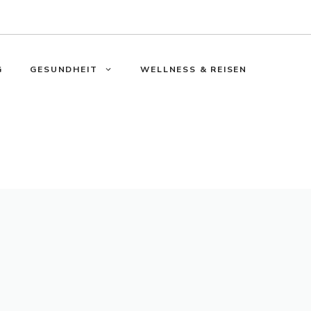
G
GESUNDHEIT
WELLNESS & REISEN