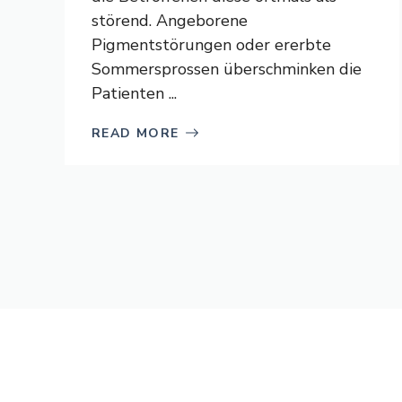
störend. Angeborene
Pigmentstörungen oder ererbte
Sommersprossen überschminken die
Patienten ...
READ MORE