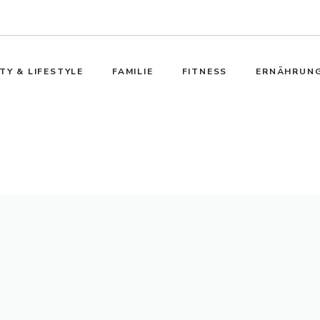
TY & LIFESTYLE
FAMILIE
FITNESS
ERNÄHRUN