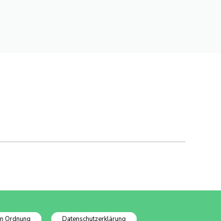
In Ordnung
Datenschutzerklärung