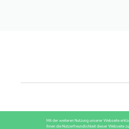
Mit der weiteren Nutzung unserer Webseite erkl
Ihnen die Nutzerfreundlichkeit dieser Webseite z