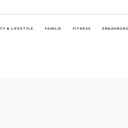
TY & LIFESTYLE
FAMILIE
FITNESS
ERNÄHRUN