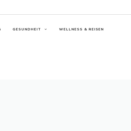
G
GESUNDHEIT
WELLNESS & REISEN