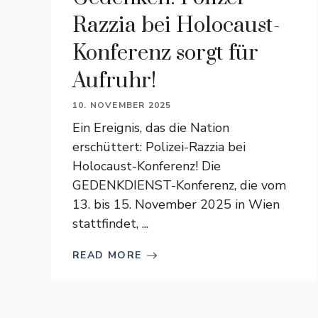
Razzia bei Holocaust-
Konferenz sorgt für
Aufruhr!
10. NOVEMBER 2025
Ein Ereignis, das die Nation
erschüttert: Polizei-Razzia bei
Holocaust-Konferenz! Die
GEDENKDIENST-Konferenz, die vom
13. bis 15. November 2025 in Wien
stattfindet, ...
READ MORE