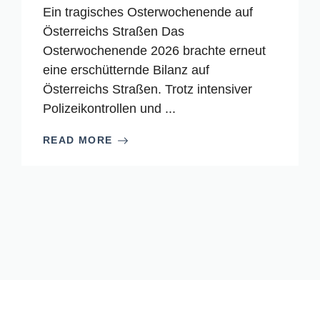
Ein tragisches Osterwochenende auf
Österreichs Straßen Das
Osterwochenende 2026 brachte erneut
eine erschütternde Bilanz auf
Österreichs Straßen. Trotz intensiver
Polizeikontrollen und ...
READ MORE