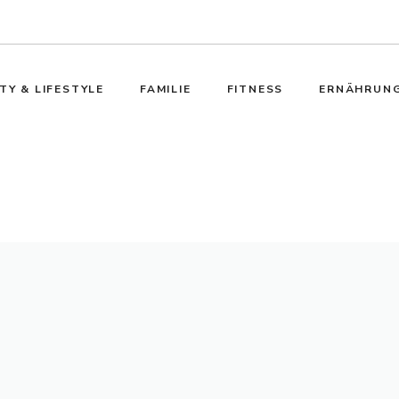
TY & LIFESTYLE
FAMILIE
FITNESS
ERNÄHRUN