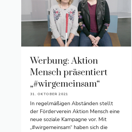
Werbung: Aktion
Mensch präsentiert
„#wirgemeinsam“
31. OKTOBER 2021
In regelmäßigen Abständen stellt
der Förderverein Aktion Mensch eine
neue soziale Kampagne vor. Mit
„#wirgemeinsam“ haben sich die