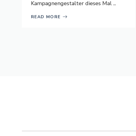
Kampagnengestalter dieses Mal ...
READ MORE