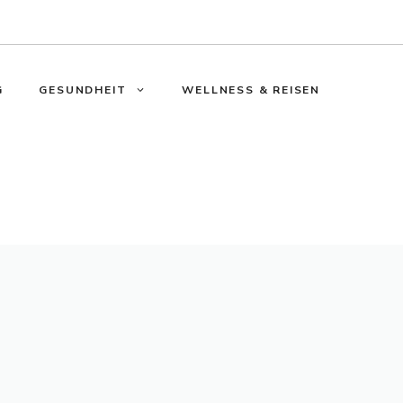
G
GESUNDHEIT
WELLNESS & REISEN