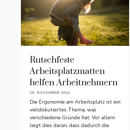
Rutschfeste
Arbeitsplatzmatten
helfen Arbeitnehmern
29. NOVEMBER 2022
Die Ergonomie am Arbeitsplatz ist ein
vieldiskutiertes Thema, was
verschiedene Gründe hat. Vor allem
liegt dies daran, dass dadurch die