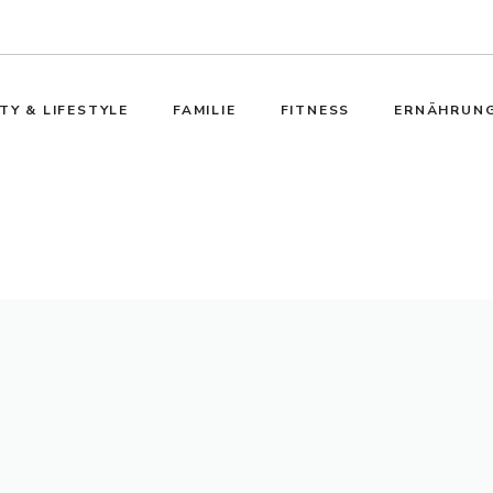
TY & LIFESTYLE
FAMILIE
FITNESS
ERNÄHRUN