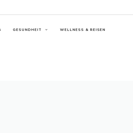
G
GESUNDHEIT
WELLNESS & REISEN