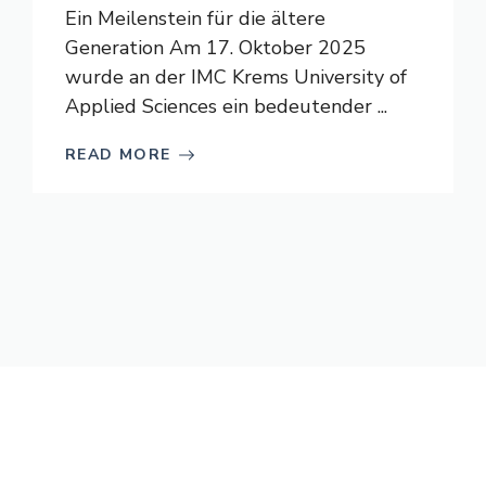
Ein Meilenstein für die ältere
Generation Am 17. Oktober 2025
wurde an der IMC Krems University of
Applied Sciences ein bedeutender ...
READ MORE