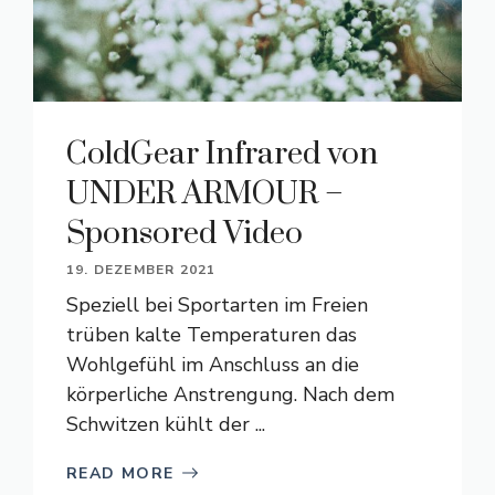
ColdGear Infrared von
UNDER ARMOUR –
Sponsored Video
19. DEZEMBER 2021
Speziell bei Sportarten im Freien
trüben kalte Temperaturen das
Wohlgefühl im Anschluss an die
körperliche Anstrengung. Nach dem
Schwitzen kühlt der ...
READ MORE