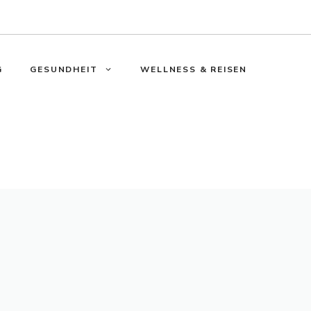
G
GESUNDHEIT
WELLNESS & REISEN