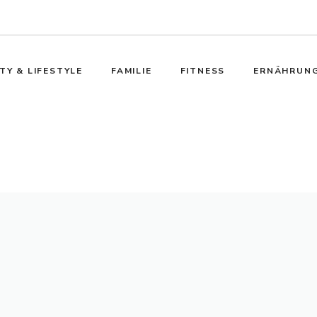
TY & LIFESTYLE
FAMILIE
FITNESS
ERNÄHRUN