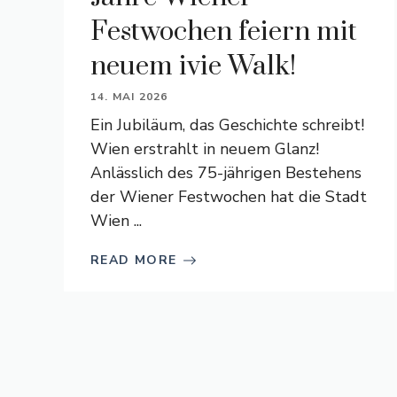
Festwochen feiern mit
neuem ivie Walk!
14. MAI 2026
Ein Jubiläum, das Geschichte schreibt!
Wien erstrahlt in neuem Glanz!
Anlässlich des 75-jährigen Bestehens
der Wiener Festwochen hat die Stadt
Wien ...
READ MORE