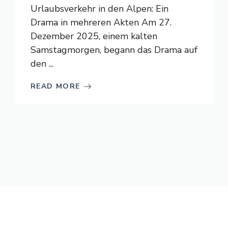
Urlaubsverkehr in den Alpen: Ein
Drama in mehreren Akten Am 27.
Dezember 2025, einem kalten
Samstagmorgen, begann das Drama auf
den ...
READ MORE