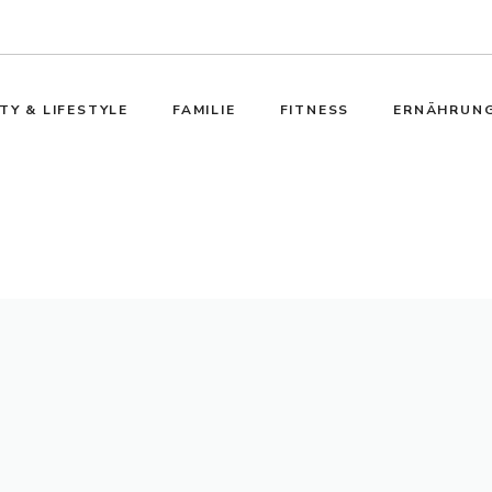
TY & LIFESTYLE
FAMILIE
FITNESS
ERNÄHRUN