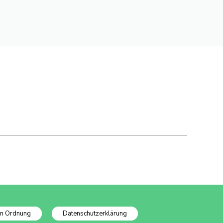
In Ordnung
Datenschutzerklärung