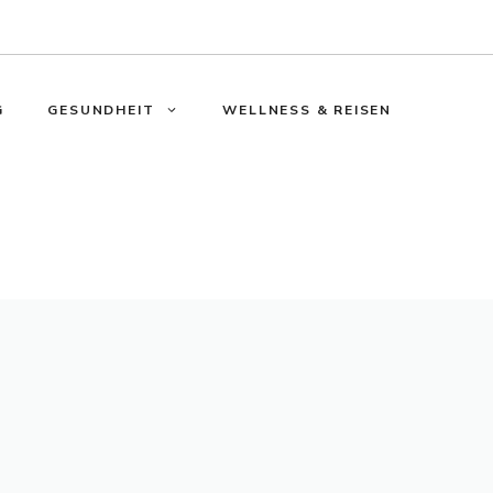
G
GESUNDHEIT
WELLNESS & REISEN