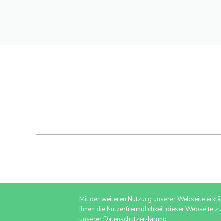
Mit der weiteren Nutzung unserer Webseite erkl
Ihnen die Nutzerfreundlichkeit dieser Webseite z
unserer Datenschutzerklärung.