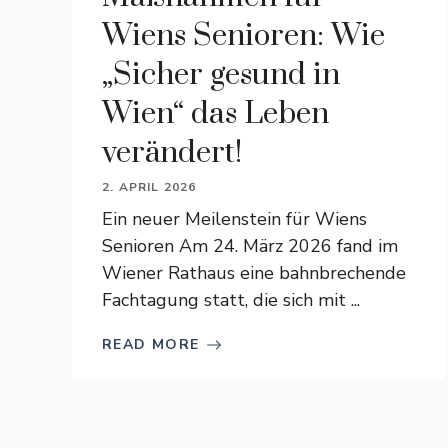
Wiens Senioren: Wie
„Sicher gesund in
Wien“ das Leben
verändert!
2. APRIL 2026
Ein neuer Meilenstein für Wiens
Senioren Am 24. März 2026 fand im
Wiener Rathaus eine bahnbrechende
Fachtagung statt, die sich mit ...
READ MORE