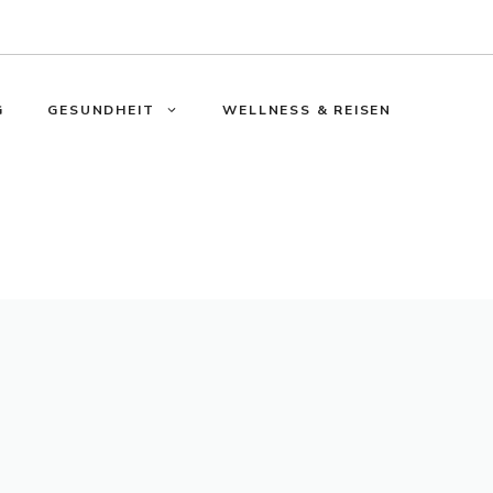
G
GESUNDHEIT
WELLNESS & REISEN