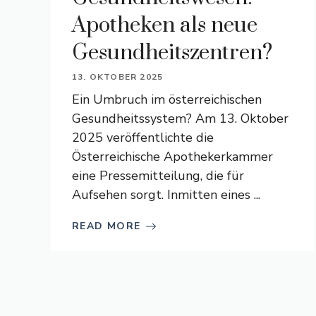
Apotheken als neue
Gesundheitszentren?
13. OKTOBER 2025
Ein Umbruch im österreichischen
Gesundheitssystem? Am 13. Oktober
2025 veröffentlichte die
Österreichische Apothekerkammer
eine Pressemitteilung, die für
Aufsehen sorgt. Inmitten eines ...
READ MORE