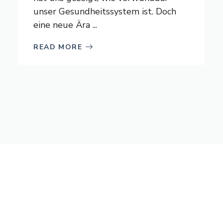
unser Gesundheitssystem ist. Doch
eine neue Ära ...
READ MORE