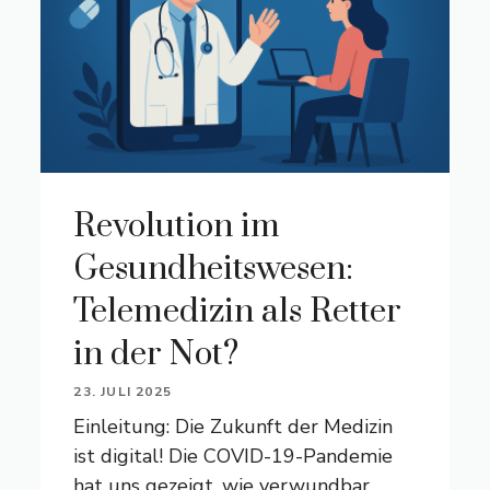
Revolution im
Gesundheitswesen:
Telemedizin als Retter
in der Not?
23. JULI 2025
Einleitung: Die Zukunft der Medizin
ist digital! Die COVID-19-Pandemie
hat uns gezeigt, wie verwundbar