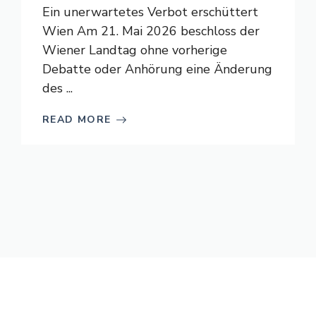
Ein unerwartetes Verbot erschüttert
Wien Am 21. Mai 2026 beschloss der
Wiener Landtag ohne vorherige
Debatte oder Anhörung eine Änderung
des ...
READ MORE