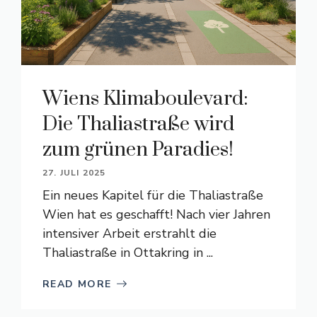
Wiens Klimaboulevard:
Die Thaliastraße wird
zum grünen Paradies!
27. JULI 2025
Ein neues Kapitel für die Thaliastraße
Wien hat es geschafft! Nach vier Jahren
intensiver Arbeit erstrahlt die
Thaliastraße in Ottakring in ...
READ MORE