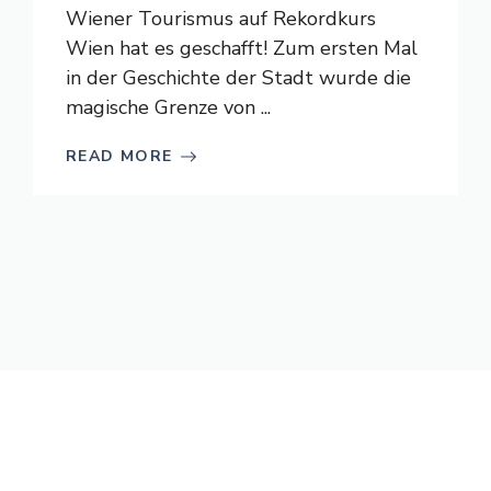
Wiener Tourismus auf Rekordkurs
Wien hat es geschafft! Zum ersten Mal
in der Geschichte der Stadt wurde die
magische Grenze von ...
READ MORE