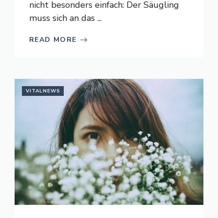
nicht besonders einfach: Der Säugling
muss sich an das ...
READ MORE
VITALNEWS