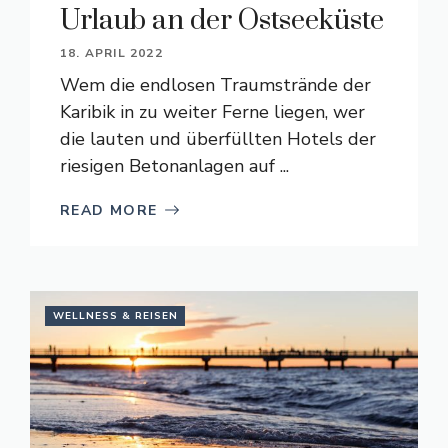
Urlaub an der Ostseeküste
18. APRIL 2022
Wem die endlosen Traumstrände der
Karibik in zu weiter Ferne liegen, wer
die lauten und überfüllten Hotels der
riesigen Betonanlagen auf ...
READ MORE
WELLNESS & REISEN