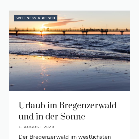
WELLNESS & REISEN
Urlaub im Bregenzerwald
und in der Sonne
1. AUGUST 2020
Der Bregenzerwald im westlichsten