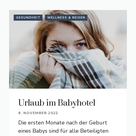
GESUNDHEIT
WELLNESS & REISEN
Urlaub im Babyhotel
8. NOVEMBER 2022
Die ersten Monate nach der Geburt
eines Babys sind für alle Beteiligten