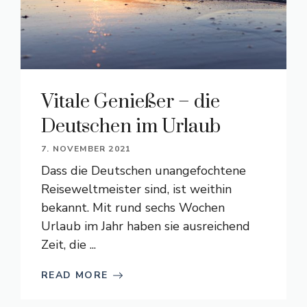
Vitale Genießer – die
Deutschen im Urlaub
7. NOVEMBER 2021
Dass die Deutschen unangefochtene
Reiseweltmeister sind, ist weithin
bekannt. Mit rund sechs Wochen
Urlaub im Jahr haben sie ausreichend
Zeit, die ...
READ MORE