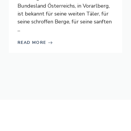
Bundesland Österreichs, in Vorarlberg,
ist bekannt für seine weiten Täler, für
seine schroffen Berge, für seine sanften
...
READ MORE