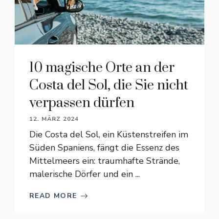
10 magische Orte an der
Costa del Sol, die Sie nicht
verpassen dürfen
12. MÄRZ 2024
Die Costa del Sol, ein Küstenstreifen im
Süden Spaniens, fängt die Essenz des
Mittelmeers ein: traumhafte Strände,
malerische Dörfer und ein ...
READ MORE