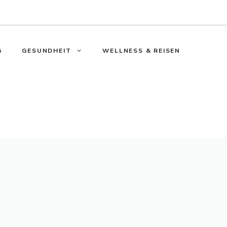
G
GESUNDHEIT
WELLNESS & REISEN