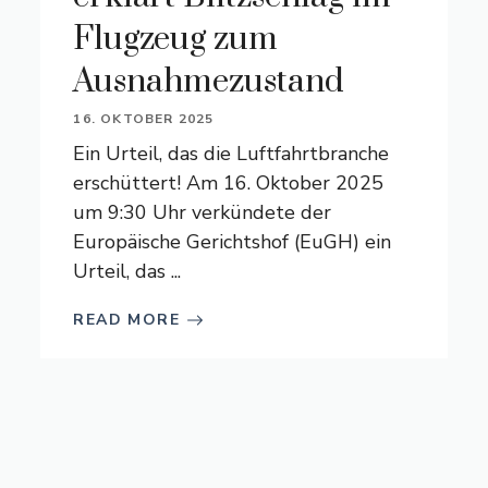
Flugzeug zum
Ausnahmezustand
16. OKTOBER 2025
Ein Urteil, das die Luftfahrtbranche
erschüttert! Am 16. Oktober 2025
um 9:30 Uhr verkündete der
Europäische Gerichtshof (EuGH) ein
Urteil, das ...
READ MORE