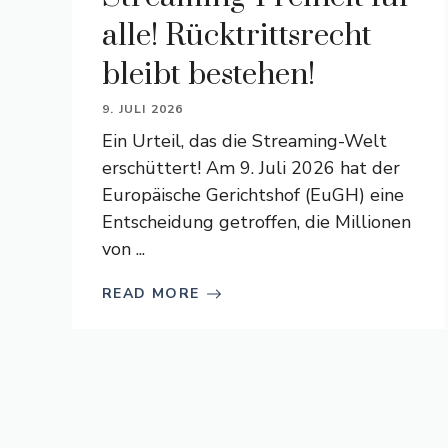
alle! Rücktrittsrecht
bleibt bestehen!
9. JULI 2026
Ein Urteil, das die Streaming-Welt
erschüttert! Am 9. Juli 2026 hat der
Europäische Gerichtshof (EuGH) eine
Entscheidung getroffen, die Millionen
von ...
READ MORE