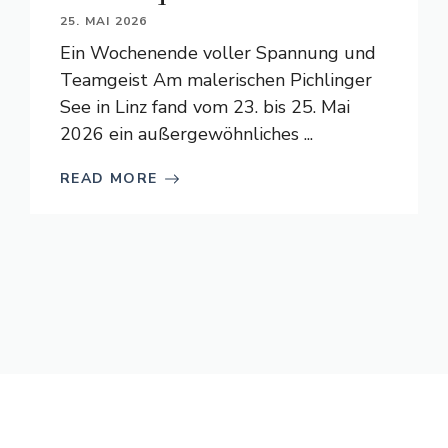
25. MAI 2026
Ein Wochenende voller Spannung und
Teamgeist Am malerischen Pichlinger
See in Linz fand vom 23. bis 25. Mai
2026 ein außergewöhnliches ...
READ MORE