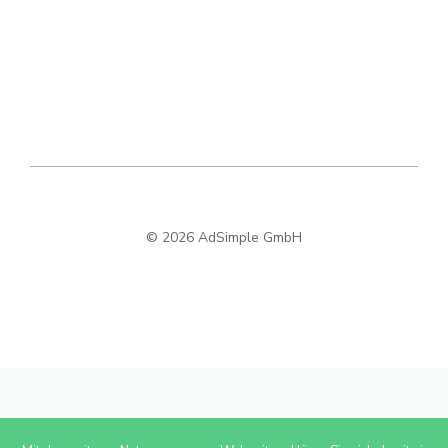
© 2026 AdSimple GmbH