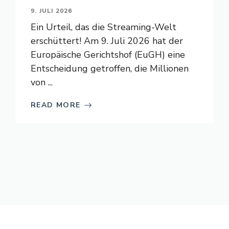
9. JULI 2026
Ein Urteil, das die Streaming-Welt
erschüttert! Am 9. Juli 2026 hat der
Europäische Gerichtshof (EuGH) eine
Entscheidung getroffen, die Millionen
von ...
READ MORE