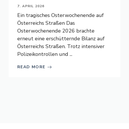
7. APRIL 2026
Ein tragisches Osterwochenende auf
Österreichs Straßen Das
Osterwochenende 2026 brachte
erneut eine erschütternde Bilanz auf
Österreichs Straßen. Trotz intensiver
Polizeikontrollen und ...
READ MORE