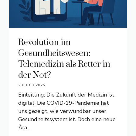
Revolution im
Gesundheitswesen:
Telemedizin als Retter in
der Not?
23. JULI 2025
Einleitung: Die Zukunft der Medizin ist
digital! Die COVID-19-Pandemie hat
uns gezeigt, wie verwundbar unser
Gesundheitssystem ist. Doch eine neue
Ära ...