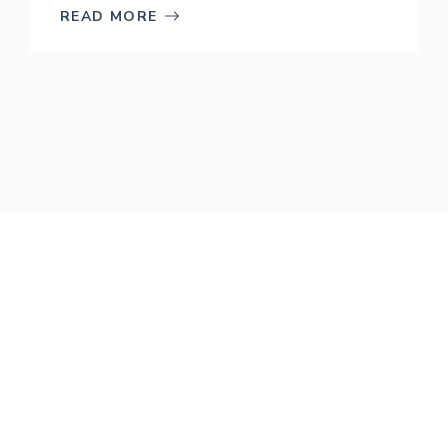
READ MORE