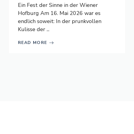
Ein Fest der Sinne in der Wiener
Hofburg Am 16. Mai 2026 war es
endlich soweit: In der prunkvollen
Kulisse der ...
READ MORE