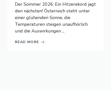
Der Sommer 2026: Ein Hitzerekord jagt
den nächsten! Österreich steht unter
einer glühenden Sonne, die
Temperaturen steigen unaufhörlich
und die Auswirkungen ...
READ MORE