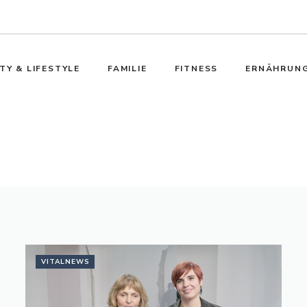
TY & LIFESTYLE
FAMILIE
FITNESS
ERNÄHRUN
VITALNEWS