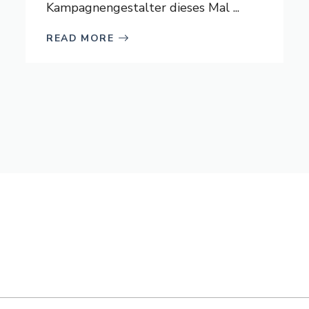
Kampagnengestalter dieses Mal ...
READ MORE