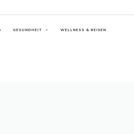
G
GESUNDHEIT
WELLNESS & REISEN