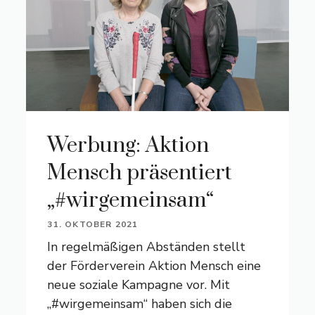
Werbung: Aktion
Mensch präsentiert
„#wirgemeinsam“
31. OKTOBER 2021
In regelmäßigen Abständen stellt
der Förderverein Aktion Mensch eine
neue soziale Kampagne vor. Mit
„#wirgemeinsam“ haben sich die