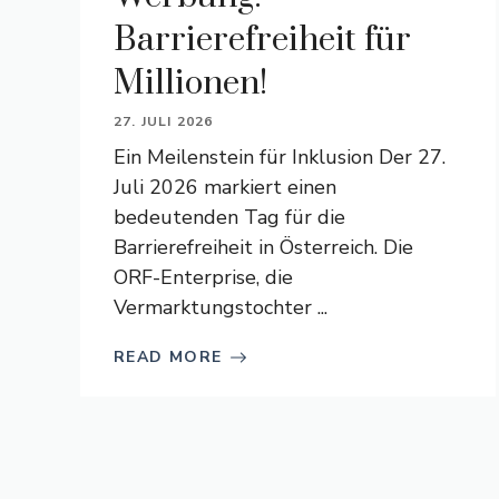
Barrierefreiheit für
Millionen!
27. JULI 2026
Ein Meilenstein für Inklusion Der 27.
Juli 2026 markiert einen
bedeutenden Tag für die
Barrierefreiheit in Österreich. Die
ORF-Enterprise, die
Vermarktungstochter ...
READ MORE