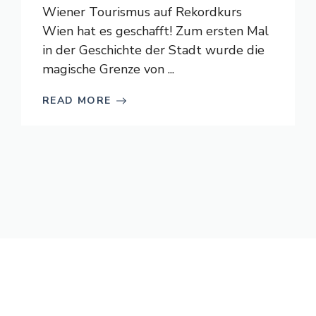
Wiener Tourismus auf Rekordkurs
Wien hat es geschafft! Zum ersten Mal
in der Geschichte der Stadt wurde die
magische Grenze von ...
READ MORE