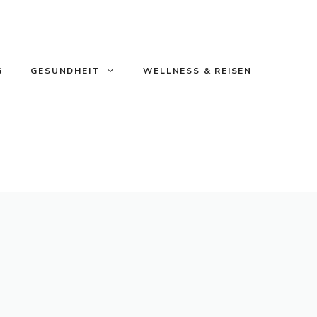
G
GESUNDHEIT
WELLNESS & REISEN