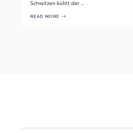
Schwitzen kühlt der ...
READ MORE