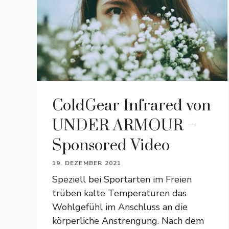
ColdGear Infrared von
UNDER ARMOUR –
Sponsored Video
19. DEZEMBER 2021
Speziell bei Sportarten im Freien
trüben kalte Temperaturen das
Wohlgefühl im Anschluss an die
körperliche Anstrengung. Nach dem