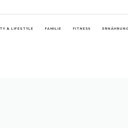
TY & LIFESTYLE
FAMILIE
FITNESS
ERNÄHRUN