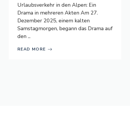
Urlaubsverkehr in den Alpen: Ein
Drama in mehreren Akten Am 27.
Dezember 2025, einem kalten
Samstagmorgen, begann das Drama auf
den ...
READ MORE