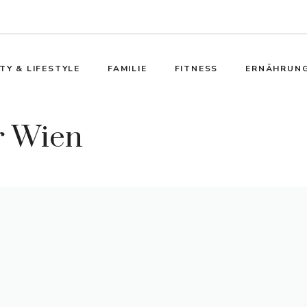
TY & LIFESTYLE
FAMILIE
FITNESS
ERNÄHRUN
r Wien