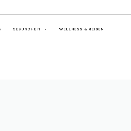
G
GESUNDHEIT
WELLNESS & REISEN