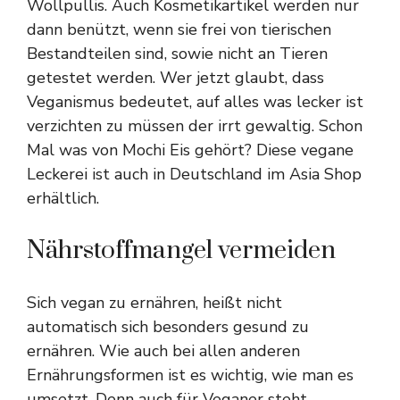
Wollpullis. Auch Kosmetikartikel werden nur
dann benützt, wenn sie frei von tierischen
Bestandteilen sind, sowie nicht an Tieren
getestet werden. Wer jetzt glaubt, dass
Veganismus bedeutet, auf alles was lecker ist
verzichten zu müssen der irrt gewaltig. Schon
Mal was von
Mochi Eis
gehört? Diese vegane
Leckerei ist auch in Deutschland im
Asia Shop
erhältlich.
Nährstoffmangel vermeiden
Sich vegan zu ernähren, heißt nicht
automatisch sich besonders gesund zu
ernähren. Wie auch bei allen anderen
Ernährungsformen ist es wichtig, wie man es
umsetzt. Denn auch für Veganer steht