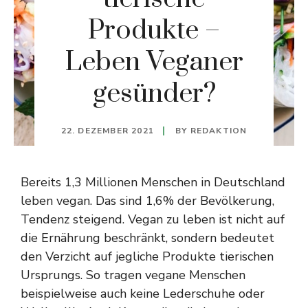
Produkte –
Leben Veganer
gesünder?
22. DEZEMBER 2021
BY
REDAKTION
Bereits 1,3 Millionen Menschen in Deutschland
leben vegan. Das sind 1,6% der Bevölkerung,
Tendenz steigend. Vegan zu leben ist nicht auf
die Ernährung beschränkt, sondern bedeutet
den Verzicht auf jegliche Produkte tierischen
Ursprungs. So tragen vegane Menschen
beispielweise auch keine Lederschuhe oder