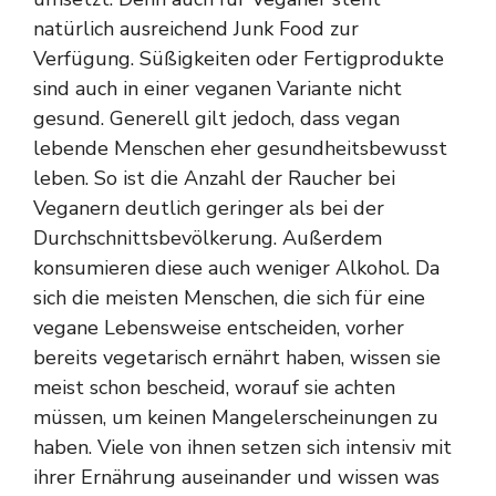
natürlich ausreichend Junk Food zur
Verfügung. Süßigkeiten oder Fertigprodukte
sind auch in einer veganen Variante nicht
gesund. Generell gilt jedoch, dass vegan
lebende Menschen eher gesundheitsbewusst
leben. So ist die Anzahl der Raucher bei
Veganern deutlich geringer als bei der
Durchschnittsbevölkerung. Außerdem
konsumieren diese auch weniger Alkohol. Da
sich die meisten Menschen, die sich für eine
vegane Lebensweise entscheiden, vorher
bereits vegetarisch ernährt haben, wissen sie
meist schon bescheid, worauf sie achten
müssen, um keinen Mangelerscheinungen zu
haben. Viele von ihnen setzen sich intensiv mit
ihrer Ernährung auseinander und wissen was