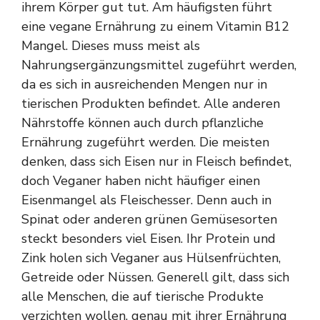
ihrem Körper gut tut. Am häufigsten führt
eine vegane Ernährung zu einem Vitamin B12
Mangel. Dieses muss meist als
Nahrungsergänzungsmittel zugeführt werden,
da es sich in ausreichenden Mengen nur in
tierischen Produkten befindet. Alle anderen
Nährstoffe können auch durch pflanzliche
Ernährung zugeführt werden. Die meisten
denken, dass sich Eisen nur in Fleisch befindet,
doch Veganer haben nicht häufiger einen
Eisenmangel als Fleischesser. Denn auch in
Spinat oder anderen grünen Gemüsesorten
steckt besonders viel Eisen. Ihr Protein und
Zink holen sich Veganer aus Hülsenfrüchten,
Getreide oder Nüssen. Generell gilt, dass sich
alle Menschen, die auf tierische Produkte
verzichten wollen, genau mit ihrer Ernährung