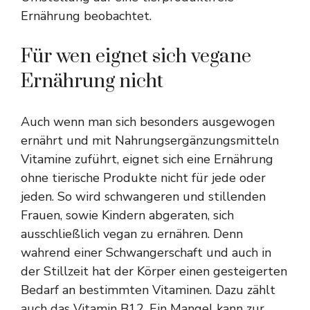
Ernährung beobachtet.
Für wen eignet sich vegane
Ernährung nicht
Auch wenn man sich besonders ausgewogen
ernährt und mit Nahrungsergänzungsmitteln
Vitamine zuführt, eignet sich eine Ernährung
ohne tierische Produkte nicht für jede oder
jeden. So wird schwangeren und stillenden
Frauen, sowie Kindern abgeraten, sich
ausschließlich vegan zu ernähren. Denn
wahrend einer Schwangerschaft und auch in
der Stillzeit hat der Körper einen gesteigerten
Bedarf an bestimmten Vitaminen. Dazu zählt
auch das Vitamin B12. Ein Mangel kann zur