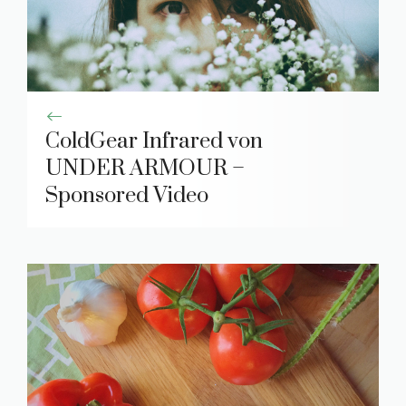
ColdGear Infrared von
UNDER ARMOUR –
Sponsored Video