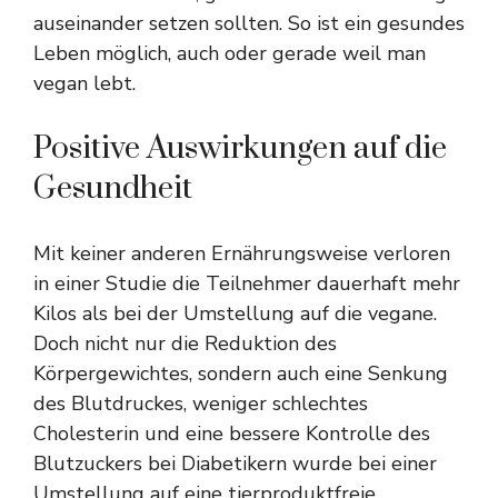
auseinander setzen sollten. So ist ein gesundes
Leben möglich, auch oder gerade weil man
vegan lebt.
Positive Auswirkungen auf die
Gesundheit
Mit keiner anderen Ernährungsweise verloren
in einer Studie die Teilnehmer dauerhaft mehr
Kilos als bei der Umstellung auf die vegane.
Doch nicht nur die Reduktion des
Körpergewichtes, sondern auch eine Senkung
des Blutdruckes, weniger schlechtes
Cholesterin und eine bessere Kontrolle des
Blutzuckers bei Diabetikern wurde bei einer
Umstellung auf eine tierproduktfreie