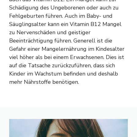
Schädigung des Ungeborenen oder auch zu
Fehlgeburten führen. Auch im Baby- und
Säuglingsalter kann ein Vitamin B12 Mangel
zu Nervenschäden und geistiger
Beeinträchtigung führen. Generell ist die
Gefahr einer Mangelernährung im Kindesalter
viel höher als bei einem Erwachsenen. Dies ist
auf die Tatsache zurückzuführen, dass sich
Kinder im Wachstum befinden und deshalb
mehr Nährstoffe benötigen.