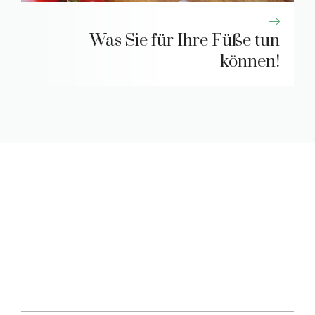
Was Sie für Ihre Füße tun
können!