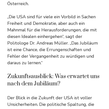
Österreich.
„Die USA sind für viele ein Vorbild in Sachen
Freiheit und Demokratie, aber auch ein
Mahnmal für die Herausforderungen, die mit
diesen Idealen einhergehen“, sagt der
Politologe Dr. Andreas Müller. „Das Jubiläum
ist eine Chance, die Errungenschaften und
Fehler der Vergangenheit zu würdigen und
daraus zu lernen.“
Zukunftsausblick: Was erwartet uns
nach dem Jubiläum?
Der Blick in die Zukunft der USA ist voller
Unsicherheiten. Die politische Spaltung, die