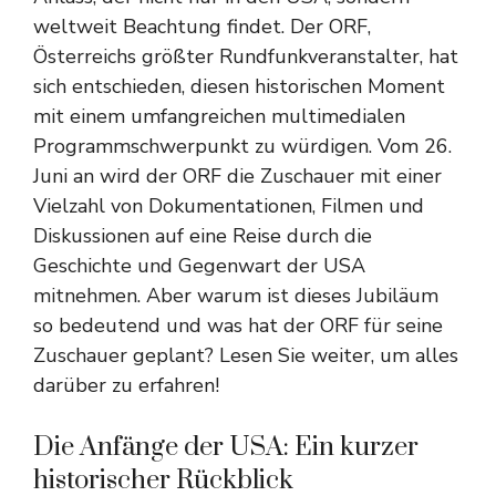
weltweit Beachtung findet. Der ORF,
Österreichs größter Rundfunkveranstalter, hat
sich entschieden, diesen historischen Moment
mit einem umfangreichen multimedialen
Programmschwerpunkt zu würdigen. Vom 26.
Juni an wird der ORF die Zuschauer mit einer
Vielzahl von Dokumentationen, Filmen und
Diskussionen auf eine Reise durch die
Geschichte und Gegenwart der USA
mitnehmen. Aber warum ist dieses Jubiläum
so bedeutend und was hat der ORF für seine
Zuschauer geplant? Lesen Sie weiter, um alles
darüber zu erfahren!
Die Anfänge der USA: Ein kurzer
historischer Rückblick