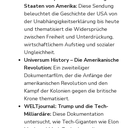
Staaten von Amerika:
Diese Sendung
beleuchtet die Geschichte der USA von
der Unabhängigkeitserklärung bis heute
und thematisiert die Widersprüche
zwischen Freiheit und Unterdrückung,
wirtschaftlichem Aufstieg und sozialer
Ungleichheit.
Universum History – Die Amerikanische
Revolution:
Ein zweiteiliger
Dokumentarfilm, der die Anfänge der
amerikanischen Revolution und den
Kampf der Kolonien gegen die britische
Krone thematisiert.
WELTjournal: Trump und die Tech-
Milliardäre:
Diese Dokumentation
untersucht, wie Tech-Giganten wie Elon