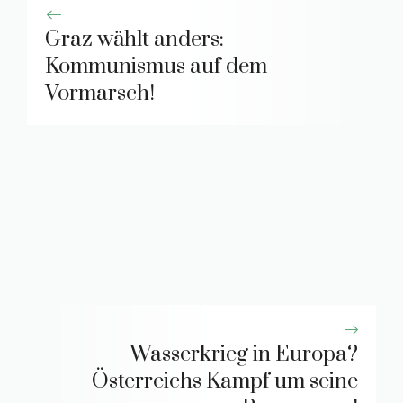
Graz wählt anders:
Kommunismus auf dem
Vormarsch!
Wasserkrieg in Europa?
Österreichs Kampf um seine