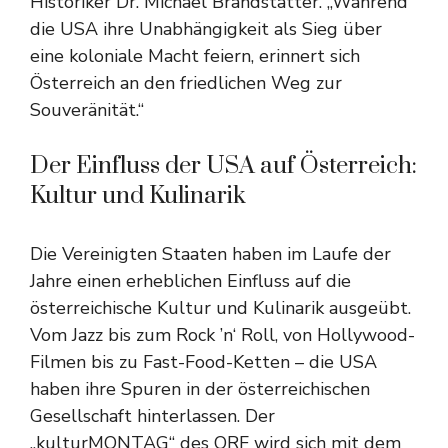
Historiker Dr. Michael Brandstätter. „Während
die USA ihre Unabhängigkeit als Sieg über
eine koloniale Macht feiern, erinnert sich
Österreich an den friedlichen Weg zur
Souveränität.“
Der Einfluss der USA auf Österreich:
Kultur und Kulinarik
Die Vereinigten Staaten haben im Laufe der
Jahre einen erheblichen Einfluss auf die
österreichische Kultur und Kulinarik ausgeübt.
Vom Jazz bis zum Rock ’n‘ Roll, von Hollywood-
Filmen bis zu Fast-Food-Ketten – die USA
haben ihre Spuren in der österreichischen
Gesellschaft hinterlassen. Der
„kulturMONTAG“ des ORF wird sich mit dem