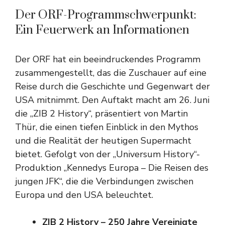
Der ORF-Programmschwerpunkt:
Ein Feuerwerk an Informationen
Der ORF hat ein beeindruckendes Programm
zusammengestellt, das die Zuschauer auf eine
Reise durch die Geschichte und Gegenwart der
USA mitnimmt. Den Auftakt macht am 26. Juni
die „ZIB 2 History“, präsentiert von Martin
Thür, die einen tiefen Einblick in den Mythos
und die Realität der heutigen Supermacht
bietet. Gefolgt von der „Universum History“-
Produktion „Kennedys Europa – Die Reisen des
jungen JFK“, die die Verbindungen zwischen
Europa und den USA beleuchtet.
ZIB 2 History – 250 Jahre Vereinigte