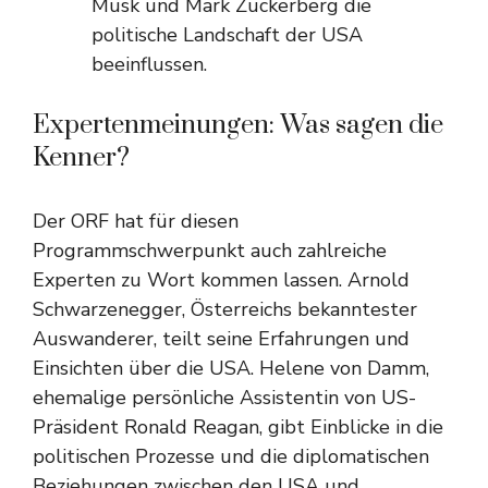
Musk und Mark Zuckerberg die
politische Landschaft der USA
beeinflussen.
Expertenmeinungen: Was sagen die
Kenner?
Der ORF hat für diesen
Programmschwerpunkt auch zahlreiche
Experten zu Wort kommen lassen. Arnold
Schwarzenegger, Österreichs bekanntester
Auswanderer, teilt seine Erfahrungen und
Einsichten über die USA. Helene von Damm,
ehemalige persönliche Assistentin von US-
Präsident Ronald Reagan, gibt Einblicke in die
politischen Prozesse und die diplomatischen
Beziehungen zwischen den USA und