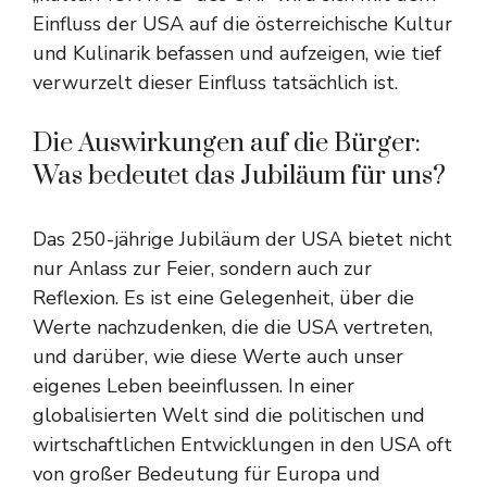
Einfluss der USA auf die österreichische Kultur
und Kulinarik befassen und aufzeigen, wie tief
verwurzelt dieser Einfluss tatsächlich ist.
Die Auswirkungen auf die Bürger:
Was bedeutet das Jubiläum für uns?
Das 250-jährige Jubiläum der USA bietet nicht
nur Anlass zur Feier, sondern auch zur
Reflexion. Es ist eine Gelegenheit, über die
Werte nachzudenken, die die USA vertreten,
und darüber, wie diese Werte auch unser
eigenes Leben beeinflussen. In einer
globalisierten Welt sind die politischen und
wirtschaftlichen Entwicklungen in den USA oft
von großer Bedeutung für Europa und