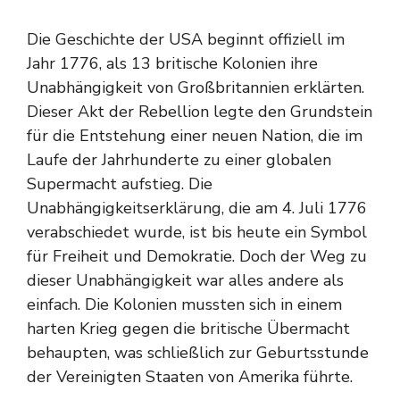
Die Geschichte der USA beginnt offiziell im
Jahr 1776, als 13 britische Kolonien ihre
Unabhängigkeit von Großbritannien erklärten.
Dieser Akt der Rebellion legte den Grundstein
für die Entstehung einer neuen Nation, die im
Laufe der Jahrhunderte zu einer globalen
Supermacht aufstieg. Die
Unabhängigkeitserklärung, die am 4. Juli 1776
verabschiedet wurde, ist bis heute ein Symbol
für Freiheit und Demokratie. Doch der Weg zu
dieser Unabhängigkeit war alles andere als
einfach. Die Kolonien mussten sich in einem
harten Krieg gegen die britische Übermacht
behaupten, was schließlich zur Geburtsstunde
der Vereinigten Staaten von Amerika führte.