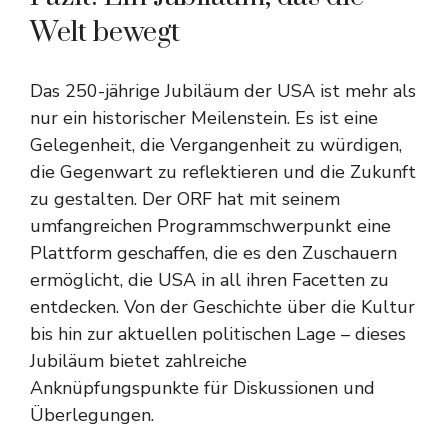
Welt bewegt
Das 250-jährige Jubiläum der USA ist mehr als
nur ein historischer Meilenstein. Es ist eine
Gelegenheit, die Vergangenheit zu würdigen,
die Gegenwart zu reflektieren und die Zukunft
zu gestalten. Der ORF hat mit seinem
umfangreichen Programmschwerpunkt eine
Plattform geschaffen, die es den Zuschauern
ermöglicht, die USA in all ihren Facetten zu
entdecken. Von der Geschichte über die Kultur
bis hin zur aktuellen politischen Lage – dieses
Jubiläum bietet zahlreiche
Anknüpfungspunkte für Diskussionen und
Überlegungen.