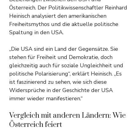
Österreich. Der Politikwissenschaftler Reinhard
Heinisch analysiert den amerikanischen
Freiheitsmythos und die aktuelle politische
Spaltung in den USA.
„Die USA sind ein Land der Gegensätze. Sie
stehen für Freiheit und Demokratie, doch
gleichzeitig auch für soziale Ungleichheit und
politische Polarisierung“, erklärt Heinisch. „Es
ist faszinierend zu sehen, wie sich diese
Widersprüche in der Geschichte der USA
immer wieder manifestieren.“
Vergleich mit anderen Ländern: Wie
Österreich feiert