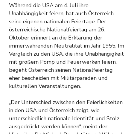
Während die USA am 4. Juli ihre
Unabhängigkeit feiern, hat auch Österreich
seine eigenen nationalen Feiertage. Der
österreichische Nationalfeiertag am 26.
Oktober erinnert an die Erklärung der
immerwährenden Neutralität im Jahr 1955. Im
Vergleich zu den USA, die ihre Unabhängigkeit
mit großem Pomp und Feuerwerken feiern,
begeht Österreich seinen Nationalfeiertag
eher bescheiden mit Militärparaden und
kulturellen Veranstaltungen.
„Der Unterschied zwischen den Feierlichkeiten
in den USA und Österreich zeigt, wie
unterschiedlich nationale Identität und Stolz
ausgedrückt werden können“, meint der