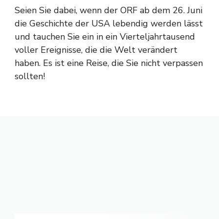
Seien Sie dabei, wenn der ORF ab dem 26. Juni
die Geschichte der USA lebendig werden lässt
und tauchen Sie ein in ein Vierteljahrtausend
voller Ereignisse, die die Welt verändert
haben. Es ist eine Reise, die Sie nicht verpassen
sollten!