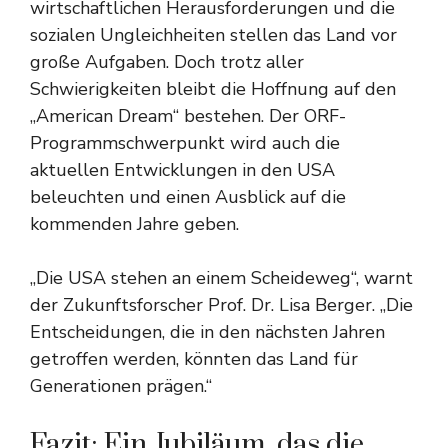
wirtschaftlichen Herausforderungen und die
sozialen Ungleichheiten stellen das Land vor
große Aufgaben. Doch trotz aller
Schwierigkeiten bleibt die Hoffnung auf den
„American Dream“ bestehen. Der ORF-
Programmschwerpunkt wird auch die
aktuellen Entwicklungen in den USA
beleuchten und einen Ausblick auf die
kommenden Jahre geben.
„Die USA stehen an einem Scheideweg“, warnt
der Zukunftsforscher Prof. Dr. Lisa Berger. „Die
Entscheidungen, die in den nächsten Jahren
getroffen werden, könnten das Land für
Generationen prägen.“
Fazit: Ein Jubiläum, das die