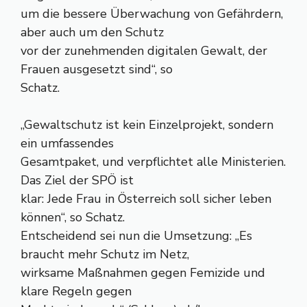
um die bessere Überwachung von Gefährdern,
aber auch um den Schutz
vor der zunehmenden digitalen Gewalt, der
Frauen ausgesetzt sind“, so
Schatz.
„Gewaltschutz ist kein Einzelprojekt, sondern
ein umfassendes
Gesamtpaket, und verpflichtet alle Ministerien.
Das Ziel der SPÖ ist
klar: Jede Frau in Österreich soll sicher leben
können“, so Schatz.
Entscheidend sei nun die Umsetzung: „Es
braucht mehr Schutz im Netz,
wirksame Maßnahmen gegen Femizide und
klare Regeln gegen