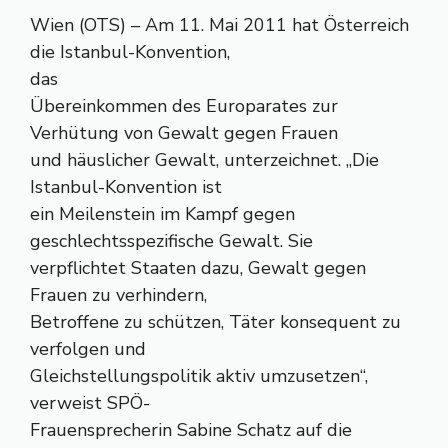
Wien (OTS) – Am 11. Mai 2011 hat Österreich
die Istanbul-Konvention,
das
Übereinkommen des Europarates zur
Verhütung von Gewalt gegen Frauen
und häuslicher Gewalt, unterzeichnet. „Die
Istanbul-Konvention ist
ein Meilenstein im Kampf gegen
geschlechtsspezifische Gewalt. Sie
verpflichtet Staaten dazu, Gewalt gegen
Frauen zu verhindern,
Betroffene zu schützen, Täter konsequent zu
verfolgen und
Gleichstellungspolitik aktiv umzusetzen“,
verweist SPÖ-
Frauensprecherin Sabine Schatz auf die