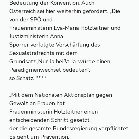
Bedeutung der Konvention. Auch
Österreich sei hier weiterhin gefordert. „Die
von der SPÖ und
Frauenministerin Eva-Maria Holzleitner und
Justizministerin Anna
Sporrer verfolgte Verschärfung des
Sexualstrafrechts mit dem
Grundsatz ‚Nur Ja heißt Ja‘ würde einen
Paradigmenwechsel bedeuten“,
so Schatz. ****
„Mit dem Nationalen Aktionsplan gegen
Gewalt an Frauen hat
Frauenministerin Holzleitner einen
entscheidenden Schritt gesetzt,
der die gesamte Bundesregierung verpflichtet.
Es geht um Prävention,