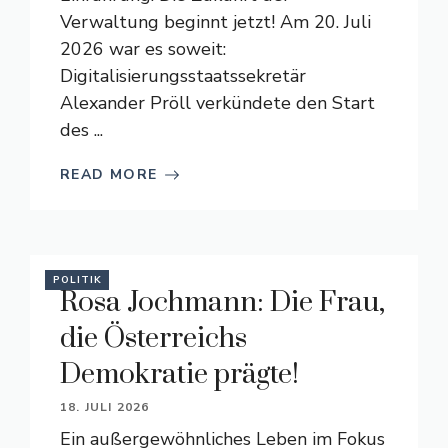
Verwaltung beginnt jetzt! Am 20. Juli
2026 war es soweit:
Digitalisierungsstaatssekretär
Alexander Pröll verkündete den Start
des ...
READ MORE
POLITIK
Rosa Jochmann: Die Frau,
die Österreichs
Demokratie prägte!
18. JULI 2026
Ein außergewöhnliches Leben im Fokus