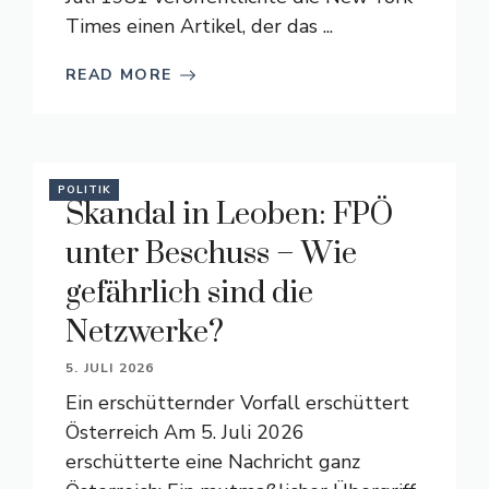
Times einen Artikel, der das ...
READ MORE
POLITIK
Skandal in Leoben: FPÖ
unter Beschuss – Wie
gefährlich sind die
Netzwerke?
5. JULI 2026
Ein erschütternder Vorfall erschüttert
Österreich Am 5. Juli 2026
erschütterte eine Nachricht ganz