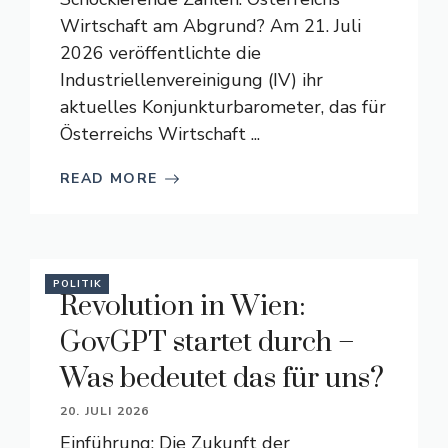
Wirtschaft am Abgrund? Am 21. Juli
2026 veröffentlichte die
Industriellenvereinigung (IV) ihr
aktuelles Konjunkturbarometer, das für
Österreichs Wirtschaft ...
READ MORE
POLITIK
Revolution in Wien:
GovGPT startet durch –
Was bedeutet das für uns?
20. JULI 2026
Einführung: Die Zukunft der