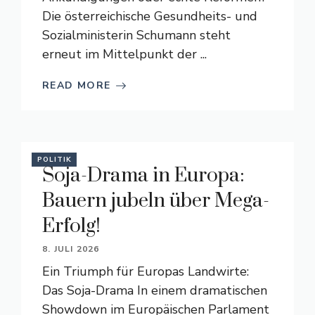
Die österreichische Gesundheits- und
Sozialministerin Schumann steht
erneut im Mittelpunkt der ...
READ MORE
POLITIK
Soja-Drama in Europa:
Bauern jubeln über Mega-
Erfolg!
8. JULI 2026
Ein Triumph für Europas Landwirte:
Das Soja-Drama In einem dramatischen
Showdown im Europäischen Parlament