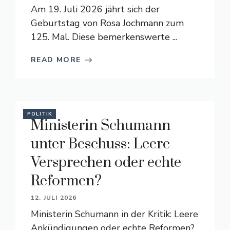
Am 19. Juli 2026 jährt sich der
Geburtstag von Rosa Jochmann zum
125. Mal. Diese bemerkenswerte ...
READ MORE
POLITIK
Ministerin Schumann
unter Beschuss: Leere
Versprechen oder echte
Reformen?
12. JULI 2026
Ministerin Schumann in der Kritik: Leere
Ankündigungen oder echte Reformen?