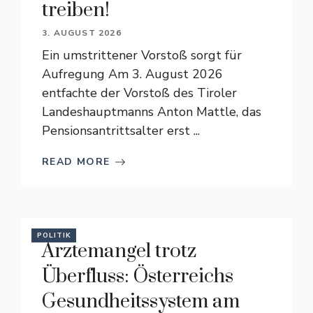
treiben!
3. AUGUST 2026
Ein umstrittener Vorstoß sorgt für
Aufregung Am 3. August 2026
entfachte der Vorstoß des Tiroler
Landeshauptmanns Anton Mattle, das
Pensionsantrittsalter erst ...
READ MORE
POLITIK
Ärztemangel trotz
Überfluss: Österreichs
Gesundheitssystem am