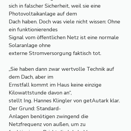
sich in falscher Sicherheit, weil sie eine
Photovoltaikanlage auf dem
Dach haben. Doch was viele nicht wissen: Ohne
ein funktionierendes
Signal vom öffentlichen Netz ist eine normale
Solaranlage ohne
externe Stromversorgung faktisch tot.
„Sie haben dann zwar wertvolle Technik auf
dem Dach, aber im
Ernstfall kommt im Haus keine einzige
Kilowattstunde davon an“,
stellt Ing. Hannes Klingler von getAutark klar.
Der Grund: Standard-
Anlagen benötigen zwingend die
Netzfrequenz von außen, um zu