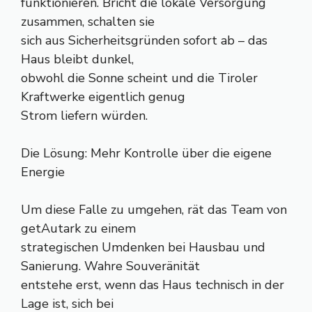
funktionieren. Bricht die lokale Versorgung
zusammen, schalten sie
sich aus Sicherheitsgründen sofort ab – das
Haus bleibt dunkel,
obwohl die Sonne scheint und die Tiroler
Kraftwerke eigentlich genug
Strom liefern würden.
Die Lösung: Mehr Kontrolle über die eigene
Energie
Um diese Falle zu umgehen, rät das Team von
getAutark zu einem
strategischen Umdenken bei Hausbau und
Sanierung. Wahre Souveränität
entstehe erst, wenn das Haus technisch in der
Lage ist, sich bei