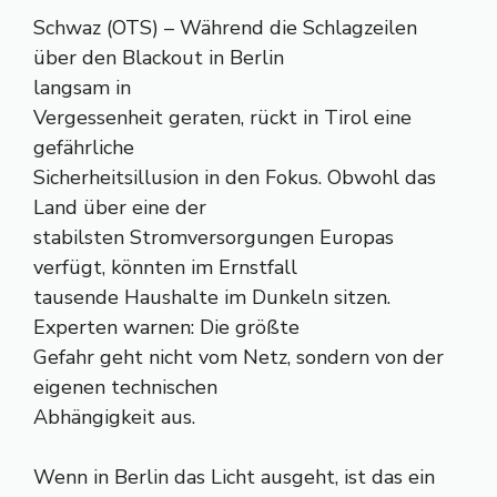
Schwaz (OTS) – Während die Schlagzeilen
über den Blackout in Berlin
langsam in
Vergessenheit geraten, rückt in Tirol eine
gefährliche
Sicherheitsillusion in den Fokus. Obwohl das
Land über eine der
stabilsten Stromversorgungen Europas
verfügt, könnten im Ernstfall
tausende Haushalte im Dunkeln sitzen.
Experten warnen: Die größte
Gefahr geht nicht vom Netz, sondern von der
eigenen technischen
Abhängigkeit aus.
Wenn in Berlin das Licht ausgeht, ist das ein