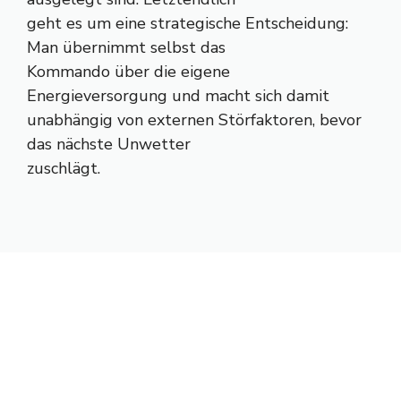
geht es um eine strategische Entscheidung:
Man übernimmt selbst das
Kommando über die eigene
Energieversorgung und macht sich damit
unabhängig von externen Störfaktoren, bevor
das nächste Unwetter
zuschlägt.