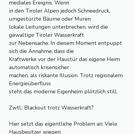
mediales Ereignis. Wenn
in den Tiroler Alpen jedoch Schneedruck,
umgestürzte Bäume oder Muren
lokale Leitungen unterbrechen, wird die
gewaltige Tiroler Wasserkraft
zur Nebensache. In diesem Moment entpuppt
sich die Annahme, dass die
Kraftwerke vor der Haustür das eigene Heim
automatisch krisensicher
machen, als riskante Illusion. Trotz regionalem
Energieüberfluss
steht das moderne Eigenheim plötzlich still.
Zwtl.: Blackout trotz Wasserkraft?
Hier setzt das eigentliche Problem an: Viele
Hausbesitzer wiegen