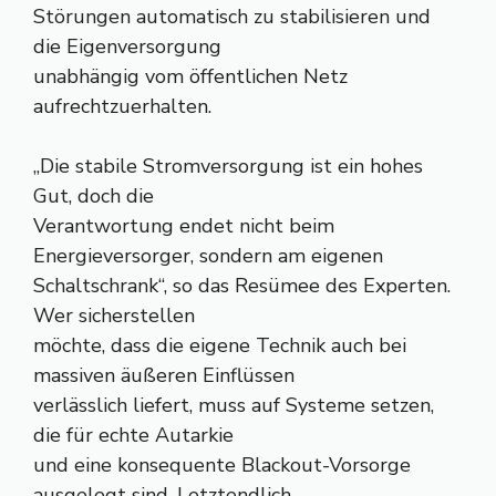
Störungen automatisch zu stabilisieren und
die Eigenversorgung
unabhängig vom öffentlichen Netz
aufrechtzuerhalten.
„Die stabile Stromversorgung ist ein hohes
Gut, doch die
Verantwortung endet nicht beim
Energieversorger, sondern am eigenen
Schaltschrank“, so das Resümee des Experten.
Wer sicherstellen
möchte, dass die eigene Technik auch bei
massiven äußeren Einflüssen
verlässlich liefert, muss auf Systeme setzen,
die für echte Autarkie
und eine konsequente Blackout-Vorsorge
ausgelegt sind. Letztendlich