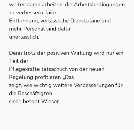
weiter daran arbeiten, die Arbeitsbedingungen
zu verbessern: faire
Entlohnung, verlässliche Dienstpläne und
mehr Personal sind dafür
unerlässlich.“
Denn trotz der positiven Wirkung wird nur ein
Teil der
Pflegekräfte tatsächlich von der neuen
Regelung profitieren. „Das
zeigt, wie wichtig weitere Verbesserungen für
die Beschäftigten
sind“, betont Wieser.