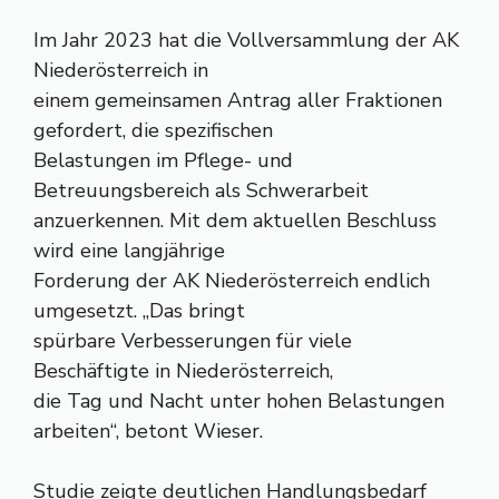
Im Jahr 2023 hat die Vollversammlung der AK
Niederösterreich in
einem gemeinsamen Antrag aller Fraktionen
gefordert, die spezifischen
Belastungen im Pflege- und
Betreuungsbereich als Schwerarbeit
anzuerkennen. Mit dem aktuellen Beschluss
wird eine langjährige
Forderung der AK Niederösterreich endlich
umgesetzt. „Das bringt
spürbare Verbesserungen für viele
Beschäftigte in Niederösterreich,
die Tag und Nacht unter hohen Belastungen
arbeiten“, betont Wieser.
Studie zeigte deutlichen Handlungsbedarf