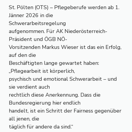
St. Pölten (OTS) – Pflegeberufe werden ab 1.
Jänner 2026 in die
Schwerarbeitsregelung
aufgenommen. Für AK Niederösterreich-
Präsident und ÖGB NÖ-
Vorsitzenden Markus Wieser ist das ein Erfolg,
auf den die
Beschäftigten lange gewartet haben:
„Pflegearbeit ist körperlich,
psychisch und emotional Schwerarbeit – und
sie verdient auch
rechtlich diese Anerkennung. Dass die
Bundesregierung hier endlich
handelt, ist ein Schritt der Fairness gegenüber
all jenen, die
täglich für andere da sind.“