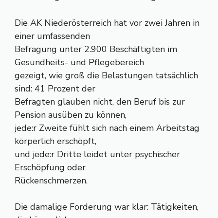
Die AK Niederösterreich hat vor zwei Jahren in
einer umfassenden
Befragung unter 2.900 Beschäftigten im
Gesundheits- und Pflegebereich
gezeigt, wie groß die Belastungen tatsächlich
sind: 41 Prozent der
Befragten glauben nicht, den Beruf bis zur
Pension ausüben zu können,
jede:r Zweite fühlt sich nach einem Arbeitstag
körperlich erschöpft,
und jede:r Dritte leidet unter psychischer
Erschöpfung oder
Rückenschmerzen.
Die damalige Forderung war klar: Tätigkeiten,