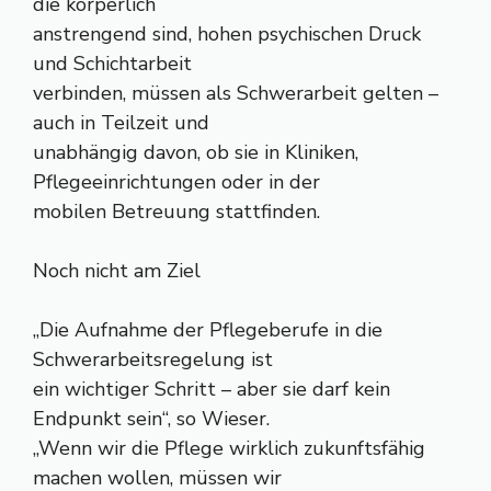
die körperlich
anstrengend sind, hohen psychischen Druck
und Schichtarbeit
verbinden, müssen als Schwerarbeit gelten –
auch in Teilzeit und
unabhängig davon, ob sie in Kliniken,
Pflegeeinrichtungen oder in der
mobilen Betreuung stattfinden.
Noch nicht am Ziel
„Die Aufnahme der Pflegeberufe in die
Schwerarbeitsregelung ist
ein wichtiger Schritt – aber sie darf kein
Endpunkt sein“, so Wieser.
„Wenn wir die Pflege wirklich zukunftsfähig
machen wollen, müssen wir