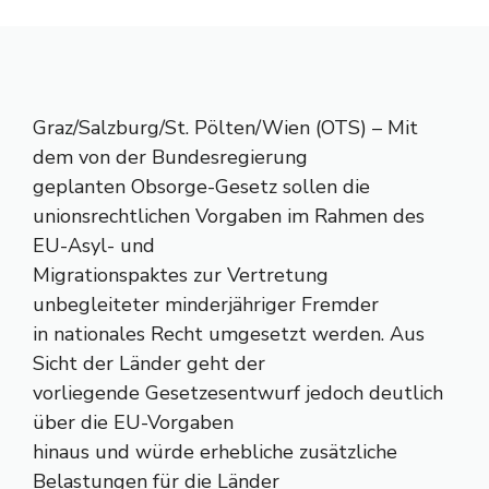
Graz/Salzburg/St. Pölten/Wien (OTS) – Mit
dem von der Bundesregierung
geplanten Obsorge-Gesetz sollen die
unionsrechtlichen Vorgaben im Rahmen des
EU-Asyl- und
Migrationspaktes zur Vertretung
unbegleiteter minderjähriger Fremder
in nationales Recht umgesetzt werden. Aus
Sicht der Länder geht der
vorliegende Gesetzesentwurf jedoch deutlich
über die EU-Vorgaben
hinaus und würde erhebliche zusätzliche
Belastungen für die Länder