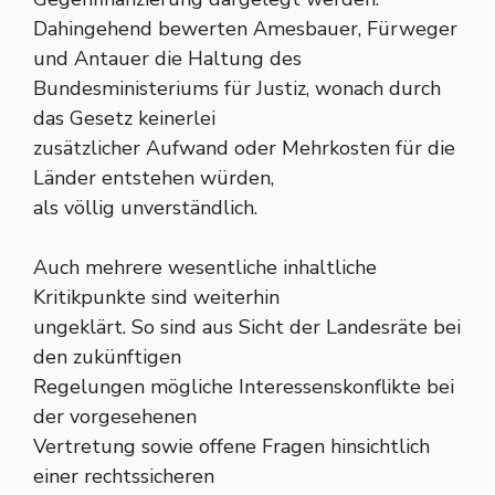
Dahingehend bewerten Amesbauer, Fürweger
und Antauer die Haltung des
Bundesministeriums für Justiz, wonach durch
das Gesetz keinerlei
zusätzlicher Aufwand oder Mehrkosten für die
Länder entstehen würden,
als völlig unverständlich.
Auch mehrere wesentliche inhaltliche
Kritikpunkte sind weiterhin
ungeklärt. So sind aus Sicht der Landesräte bei
den zukünftigen
Regelungen mögliche Interessenskonflikte bei
der vorgesehenen
Vertretung sowie offene Fragen hinsichtlich
einer rechtssicheren