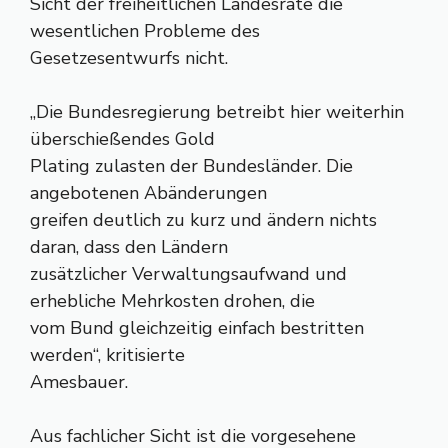
Sicht der freiheitlichen Landesräte die
wesentlichen Probleme des
Gesetzesentwurfs nicht.
„Die Bundesregierung betreibt hier weiterhin
überschießendes Gold
Plating zulasten der Bundesländer. Die
angebotenen Abänderungen
greifen deutlich zu kurz und ändern nichts
daran, dass den Ländern
zusätzlicher Verwaltungsaufwand und
erhebliche Mehrkosten drohen, die
vom Bund gleichzeitig einfach bestritten
werden“, kritisierte
Amesbauer.
Aus fachlicher Sicht ist die vorgesehene