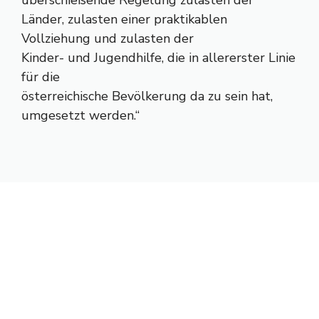
überschießende Regelung zulasten der
Länder, zulasten einer praktikablen
Vollziehung und zulasten der
Kinder- und Jugendhilfe, die in allererster Linie
für die
österreichische Bevölkerung da zu sein hat,
umgesetzt werden.“