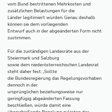
vom Bund bestrittenen Mehrkosten und
zusätzlichen Belastungen für die
Länder legitimiert würden. Genau deshalb
können sie dem vorliegenden
Entwurf auch in der abgeänderten Form nicht
zustimmen.
Für die zuständigen Landesräte aus der
Steiermark und Salzburg
sowie dem niederösterreichischen Landesrat
steht daher fest: „Sollte
die Bundesregierung das Regelungsvorhaben
dennoch in der
ursprünglichen beziehungsweise nur
geringfügig abgeänderten Fassung
beschließen, würde damit eine