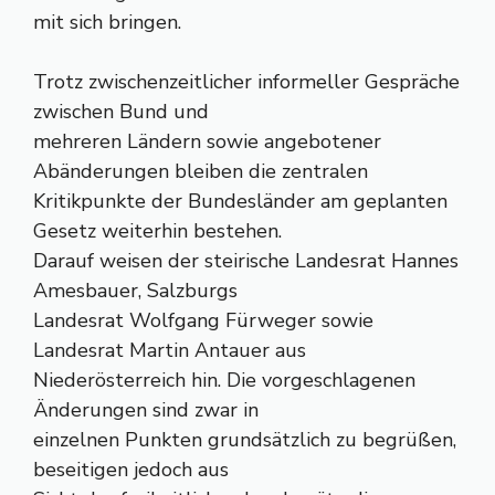
mit sich bringen.
Trotz zwischenzeitlicher informeller Gespräche
zwischen Bund und
mehreren Ländern sowie angebotener
Abänderungen bleiben die zentralen
Kritikpunkte der Bundesländer am geplanten
Gesetz weiterhin bestehen.
Darauf weisen der steirische Landesrat Hannes
Amesbauer, Salzburgs
Landesrat Wolfgang Fürweger sowie
Landesrat Martin Antauer aus
Niederösterreich hin. Die vorgeschlagenen
Änderungen sind zwar in
einzelnen Punkten grundsätzlich zu begrüßen,
beseitigen jedoch aus