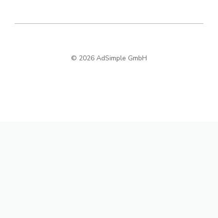
© 2026 AdSimple GmbH