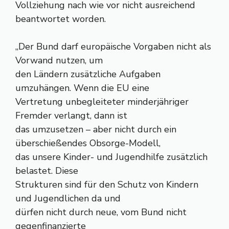
Vollziehung nach wie vor nicht ausreichend
beantwortet worden.
„Der Bund darf europäische Vorgaben nicht als
Vorwand nutzen, um
den Ländern zusätzliche Aufgaben
umzuhängen. Wenn die EU eine
Vertretung unbegleiteter minderjähriger
Fremder verlangt, dann ist
das umzusetzen – aber nicht durch ein
überschießendes Obsorge-Modell,
das unsere Kinder- und Jugendhilfe zusätzlich
belastet. Diese
Strukturen sind für den Schutz von Kindern
und Jugendlichen da und
dürfen nicht durch neue, vom Bund nicht
gegenfinanzierte