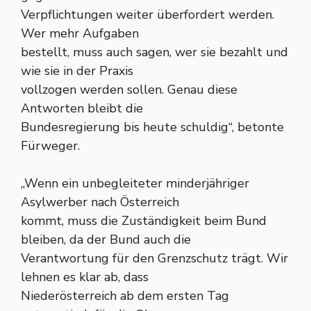
Verpflichtungen weiter überfordert werden.
Wer mehr Aufgaben
bestellt, muss auch sagen, wer sie bezahlt und
wie sie in der Praxis
vollzogen werden sollen. Genau diese
Antworten bleibt die
Bundesregierung bis heute schuldig“, betonte
Fürweger.
„Wenn ein unbegleiteter minderjähriger
Asylwerber nach Österreich
kommt, muss die Zuständigkeit beim Bund
bleiben, da der Bund auch die
Verantwortung für den Grenzschutz trägt. Wir
lehnen es klar ab, dass
Niederösterreich ab dem ersten Tag