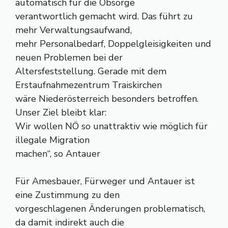
automatisch für die Obsorge
verantwortlich gemacht wird. Das führt zu
mehr Verwaltungsaufwand,
mehr Personalbedarf, Doppelgleisigkeiten und
neuen Problemen bei der
Altersfeststellung. Gerade mit dem
Erstaufnahmezentrum Traiskirchen
wäre Niederösterreich besonders betroffen.
Unser Ziel bleibt klar:
Wir wollen NÖ so unattraktiv wie möglich für
illegale Migration
machen“, so Antauer
Für Amesbauer, Fürweger und Antauer ist
eine Zustimmung zu den
vorgeschlagenen Änderungen problematisch,
da damit indirekt auch die