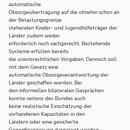
automatische
Obsorgeübertragung auf die ohnehin schon an
der Belastungsgrenze
stehenden Kinder- und Jugendhilfeträger der
Länder zudem weder
erforderlich noch sachgerecht. Bestehende
Systeme erfüllen bereits
die unionsrechtlichen Vorgaben. Dennoch soll
mit dem Gesetz eine
automatische Obsorgeverantwortung der
Länder geschaffen werden. Bei
den informellen bilateralen Gesprächen
konnte seitens des Bundes auch
keine realistische Einschätzung der
vorhandenen Kapazitäten in den
Ländern oder eine gesicherte
Gegenfinanzierung dargelegt werden.