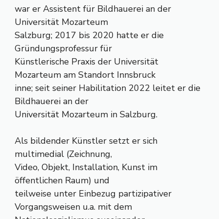
war er Assistent für Bildhauerei an der
Universität Mozarteum
Salzburg; 2017 bis 2020 hatte er die
Gründungsprofessur für
Künstlerische Praxis der Universität
Mozarteum am Standort Innsbruck
inne; seit seiner Habilitation 2022 leitet er die
Bildhauerei an der
Universität Mozarteum in Salzburg.
Als bildender Künstler setzt er sich
multimedial (Zeichnung,
Video, Objekt, Installation, Kunst im
öffentlichen Raum) und
teilweise unter Einbezug partizipativer
Vorgangsweisen u.a. mit dem