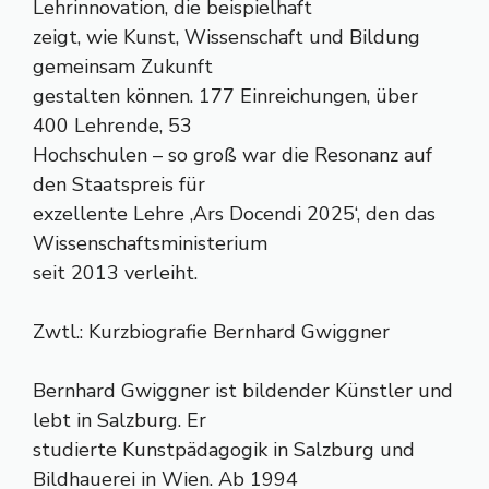
Lehrinnovation, die beispielhaft
zeigt, wie Kunst, Wissenschaft und Bildung
gemeinsam Zukunft
gestalten können. 177 Einreichungen, über
400 Lehrende, 53
Hochschulen – so groß war die Resonanz auf
den Staatspreis für
exzellente Lehre ‚Ars Docendi 2025‘, den das
Wissenschaftsministerium
seit 2013 verleiht.
Zwtl.: Kurzbiografie Bernhard Gwiggner
Bernhard Gwiggner ist bildender Künstler und
lebt in Salzburg. Er
studierte Kunstpädagogik in Salzburg und
Bildhauerei in Wien. Ab 1994