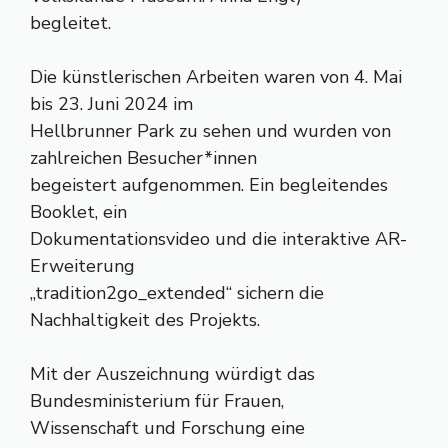
begleitet.
Die künstlerischen Arbeiten waren von 4. Mai
bis 23. Juni 2024 im
Hellbrunner Park zu sehen und wurden von
zahlreichen Besucher*innen
begeistert aufgenommen. Ein begleitendes
Booklet, ein
Dokumentationsvideo und die interaktive AR-
Erweiterung
„tradition2go_extended“ sichern die
Nachhaltigkeit des Projekts.
Mit der Auszeichnung würdigt das
Bundesministerium für Frauen,
Wissenschaft und Forschung eine