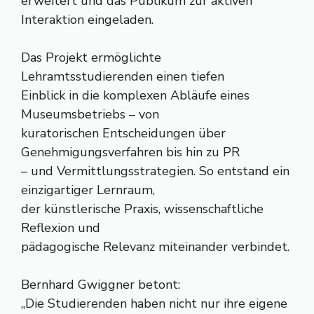
erweitert und das Publikum zur aktiven
Interaktion eingeladen.
Das Projekt ermöglichte
Lehramtsstudierenden einen tiefen
Einblick in die komplexen Abläufe eines
Museumsbetriebs – von
kuratorischen Entscheidungen über
Genehmigungsverfahren bis hin zu PR
– und Vermittlungsstrategien. So entstand ein
einzigartiger Lernraum,
der künstlerische Praxis, wissenschaftliche
Reflexion und
pädagogische Relevanz miteinander verbindet.
Bernhard Gwiggner betont:
„Die Studierenden haben nicht nur ihre eigene