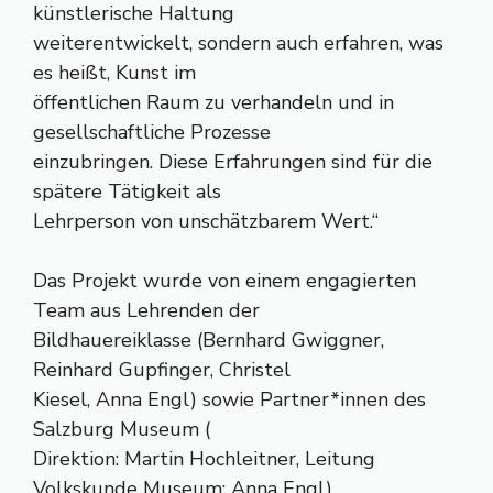
künstlerische Haltung
weiterentwickelt, sondern auch erfahren, was
es heißt, Kunst im
öffentlichen Raum zu verhandeln und in
gesellschaftliche Prozesse
einzubringen. Diese Erfahrungen sind für die
spätere Tätigkeit als
Lehrperson von unschätzbarem Wert.“
Das Projekt wurde von einem engagierten
Team aus Lehrenden der
Bildhauereiklasse (Bernhard Gwiggner,
Reinhard Gupfinger, Christel
Kiesel, Anna Engl) sowie Partner*innen des
Salzburg Museum (
Direktion: Martin Hochleitner, Leitung
Volkskunde Museum: Anna Engl)