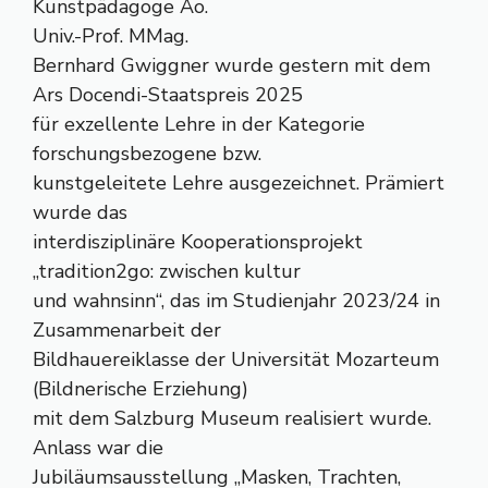
Kunstpädagoge Ao.
Univ.-Prof. MMag.
Bernhard Gwiggner wurde gestern mit dem
Ars Docendi-Staatspreis 2025
für exzellente Lehre in der Kategorie
forschungsbezogene bzw.
kunstgeleitete Lehre ausgezeichnet. Prämiert
wurde das
interdisziplinäre Kooperationsprojekt
„tradition2go: zwischen kultur
und wahnsinn“, das im Studienjahr 2023/24 in
Zusammenarbeit der
Bildhauereiklasse der Universität Mozarteum
(Bildnerische Erziehung)
mit dem Salzburg Museum realisiert wurde.
Anlass war die
Jubiläumsausstellung „Masken, Trachten,