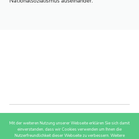
Nationalsozialismus auseinander.
Mit der weiteren Nutzung unserer Webseite erklären Sie sich damit
© 2026 AdSimple GmbH
einverstanden, dass wir Cookies verwenden um Ihnen die
Nutzerfreundlichkeit dieser Webseite zu verbessern. Weitere