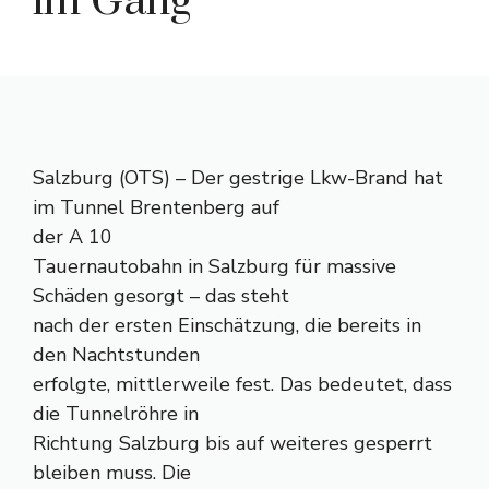
im Gang
Salzburg (OTS) – Der gestrige Lkw-Brand hat
im Tunnel Brentenberg auf
der A 10
Tauernautobahn in Salzburg für massive
Schäden gesorgt – das steht
nach der ersten Einschätzung, die bereits in
den Nachtstunden
erfolgte, mittlerweile fest. Das bedeutet, dass
die Tunnelröhre in
Richtung Salzburg bis auf weiteres gesperrt
bleiben muss. Die