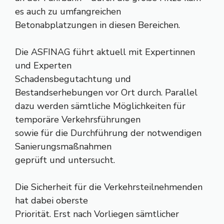
es auch zu umfangreichen
Betonabplatzungen in diesen Bereichen.
Die ASFINAG führt aktuell mit Expertinnen
und Experten
Schadensbegutachtung und
Bestandserhebungen vor Ort durch. Parallel
dazu werden sämtliche Möglichkeiten für
temporäre Verkehrsführungen
sowie für die Durchführung der notwendigen
Sanierungsmaßnahmen
geprüft und untersucht.
Die Sicherheit für die Verkehrsteilnehmenden
hat dabei oberste
Priorität. Erst nach Vorliegen sämtlicher