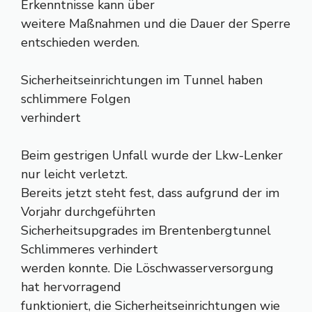
Erkenntnisse kann über
weitere Maßnahmen und die Dauer der Sperre
entschieden werden.
Sicherheitseinrichtungen im Tunnel haben
schlimmere Folgen
verhindert
Beim gestrigen Unfall wurde der Lkw-Lenker
nur leicht verletzt.
Bereits jetzt steht fest, dass aufgrund der im
Vorjahr durchgeführten
Sicherheitsupgrades im Brentenbergtunnel
Schlimmeres verhindert
werden konnte. Die Löschwasserversorgung
hat hervorragend
funktioniert, die Sicherheitseinrichtungen wie