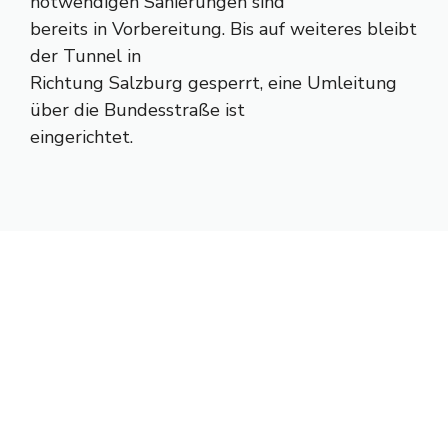
notwendigen Sanierungen sind
bereits in Vorbereitung. Bis auf weiteres bleibt
der Tunnel in
Richtung Salzburg gesperrt, eine Umleitung
über die Bundesstraße ist
eingerichtet.