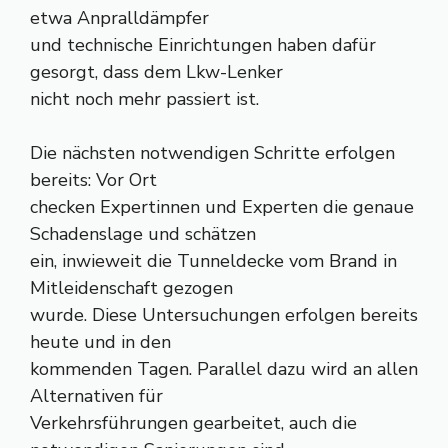
etwa Anpralldämpfer
und technische Einrichtungen haben dafür
gesorgt, dass dem Lkw-Lenker
nicht noch mehr passiert ist.
Die nächsten notwendigen Schritte erfolgen
bereits: Vor Ort
checken Expertinnen und Experten die genaue
Schadenslage und schätzen
ein, inwieweit die Tunneldecke vom Brand in
Mitleidenschaft gezogen
wurde. Diese Untersuchungen erfolgen bereits
heute und in den
kommenden Tagen. Parallel dazu wird an allen
Alternativen für
Verkehrsführungen gearbeitet, auch die