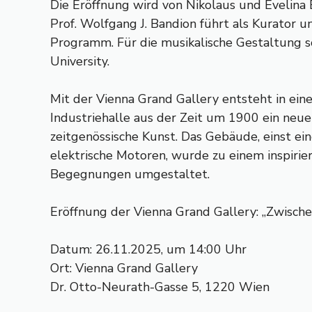
Die Eröffnung wird von Nikolaus und Evelina 
Prof. Wolfgang J. Bandion führt als Kurator 
Programm. Für die musikalische Gestaltung so
University.
Mit der Vienna Grand Gallery entsteht in eine
Industriehalle aus der Zeit um 1900 ein neu
zeitgenössische Kunst. Das Gebäude, einst ein
elektrische Motoren, wurde zu einem inspirie
Begegnungen umgestaltet.
Eröffnung der Vienna Grand Gallery: „Zwisc
Datum: 26.11.2025, um 14:00 Uhr
Ort: Vienna Grand Gallery
Dr. Otto-Neurath-Gasse 5, 1220 Wien