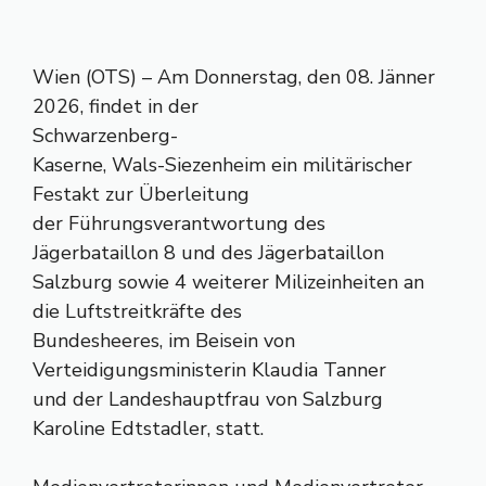
Wien (OTS) – Am Donnerstag, den 08. Jänner
2026, findet in der
Schwarzenberg-
Kaserne, Wals-Siezenheim ein militärischer
Festakt zur Überleitung
der Führungsverantwortung des
Jägerbataillon 8 und des Jägerbataillon
Salzburg sowie 4 weiterer Milizeinheiten an
die Luftstreitkräfte des
Bundesheeres, im Beisein von
Verteidigungsministerin Klaudia Tanner
und der Landeshauptfrau von Salzburg
Karoline Edtstadler, statt.