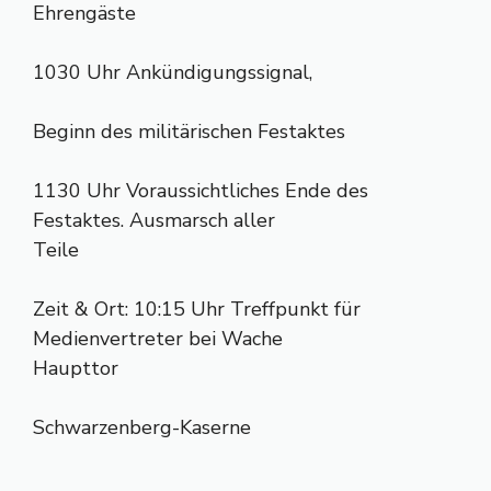
Ehrengäste
1030 Uhr Ankündigungssignal,
Beginn des militärischen Festaktes
1130 Uhr Voraussichtliches Ende des
Festaktes. Ausmarsch aller
Teile
Zeit & Ort: 10:15 Uhr Treffpunkt für
Medienvertreter bei Wache
Haupttor
Schwarzenberg-Kaserne