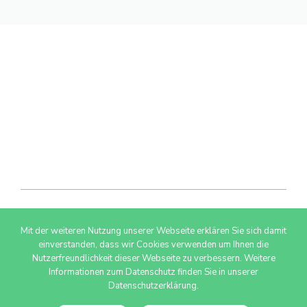
Mit der weiteren Nutzung unserer Webseite erklären Sie sich damit
© 2026 AdSimple GmbH
einverstanden, dass wir Cookies verwenden um Ihnen die
Nutzerfreundlichkeit dieser Webseite zu verbessern. Weitere
Informationen zum Datenschutz finden Sie in unserer
Datenschutzerklärung.