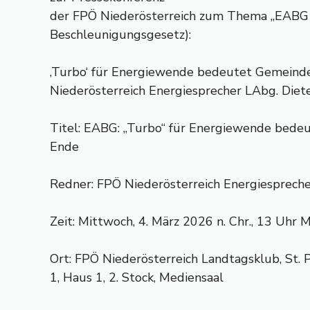
der FPÖ Niederösterreich zum Thema „EABG
Beschleunigungsgesetz):
‚Turbo‘ für Energiewende bedeutet Gemeind
Niederösterreich Energiesprecher LAbg. Diete
Titel: EABG: „Turbo“ für Energiewende bed
Ende
Redner: FPÖ Niederösterreich Energiespreche
Zeit: Mittwoch, 4. März 2026 n. Chr., 13 Uhr 
Ort: FPÖ Niederösterreich Landtagsklub, St. 
1, Haus 1, 2. Stock, Mediensaal