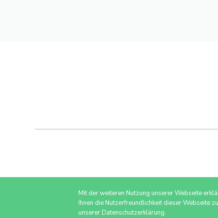
Mit der weiteren Nutzung unserer Webseite erkl
Ihnen die Nutzerfreundlichkeit dieser Webseite z
unserer Datenschutzerklärung.