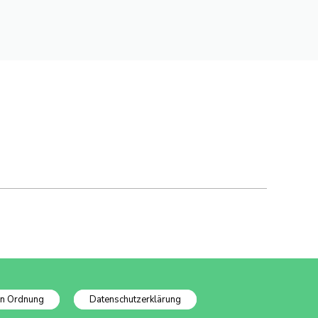
In Ordnung
Datenschutzerklärung