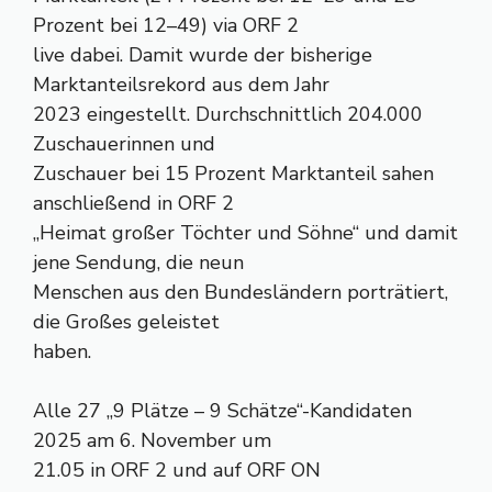
Prozent bei 12–49) via ORF 2
live dabei. Damit wurde der bisherige
Marktanteilsrekord aus dem Jahr
2023 eingestellt. Durchschnittlich 204.000
Zuschauerinnen und
Zuschauer bei 15 Prozent Marktanteil sahen
anschließend in ORF 2
„Heimat großer Töchter und Söhne“ und damit
jene Sendung, die neun
Menschen aus den Bundesländern porträtiert,
die Großes geleistet
haben.
Alle 27 „9 Plätze – 9 Schätze“-Kandidaten
2025 am 6. November um
21.05 in ORF 2 und auf ORF ON