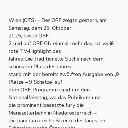
Wien (OTS) – Der ORF zeigte gestern, am
Samstag, dem 25. Oktober
2025, live in ORF
2 und auf ORF ON einmal mehr das rot-weiß-
rote TV-Highlight des
Jahres: Die traditionelle Suche nach dem
schönsten Platz des Jahres
stand mit der bereits zwölften Ausgabe von „9
Plätze – 9 Schätze“ auf
dem ORF-Programm rund um den
Nationalfeiertag, wo das Publikum und
die prominent besetzte Jury die
Mariazellerbahn in Niederösterreich –
die panoramareiche Strecke der längsten