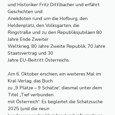
und Historiker Fritz Dittlbacher und erfährt
Geschichten und
Anekdoten rund um die Hofburg, den
Heldenplatz, den Volksgarten, die
Ringstraße und zu den Republiksjubiläen 80
Jahre Ende Zweiter
Weltkrieg, 80 Jahre Zweite Republik, 70 Jahre
Staatsvertrag und 30
Jahre EU-Beitritt Österreichs.
Am 6. Oktober erschien, ein weiteres Mal im
Kral-Verlag, das Buch
zu „9 Plätze – 9 Schätze“, diesmal unter dem
Titel „Tief verbunden
mit Österreich“: Es begleitet die Schatzsuche
2025 (und die neun