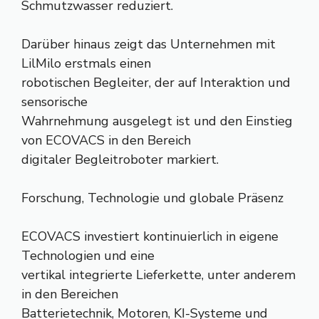
Schmutzwasser reduziert.
Darüber hinaus zeigt das Unternehmen mit
LilMilo erstmals einen
robotischen Begleiter, der auf Interaktion und
sensorische
Wahrnehmung ausgelegt ist und den Einstieg
von ECOVACS in den Bereich
digitaler Begleitroboter markiert.
Forschung, Technologie und globale Präsenz
ECOVACS investiert kontinuierlich in eigene
Technologien und eine
vertikal integrierte Lieferkette, unter anderem
in den Bereichen
Batterietechnik, Motoren, KI-Systeme und