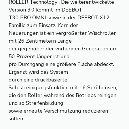
ROLLER Technology . Die weiterentwickelte
Version 3.0 kommt im DEEBOT
T90 PRO OMNI sowie in der DEEBOT X12-
Familie zum Einsatz. Kern der
Neuerungen ist ein vergrößerter Wischroller
mit 26 Zentimetern Länge,
der gegenüber der vorherigen Generation um
50 Prozent länger ist und
pro Durchgang eine größere Fläche abdeckt.
Ergänzt wird das System
durch eine druckbasierte
Selbstreinigungsfunktion mit 16 Sprühdüsen,
die den Roller während des Betriebs reinigen
und so Streifenbildung
sowie erneute Verschmutzung reduzieren
sollen.