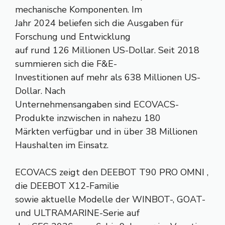
mechanische Komponenten. Im
Jahr 2024 beliefen sich die Ausgaben für
Forschung und Entwicklung
auf rund 126 Millionen US-Dollar. Seit 2018
summieren sich die F&E-
Investitionen auf mehr als 638 Millionen US-
Dollar. Nach
Unternehmensangaben sind ECOVACS-
Produkte inzwischen in nahezu 180
Märkten verfügbar und in über 38 Millionen
Haushalten im Einsatz.
ECOVACS zeigt den DEEBOT T90 PRO OMNI ,
die DEEBOT X12-Familie
sowie aktuelle Modelle der WINBOT-, GOAT-
und ULTRAMARINE-Serie auf