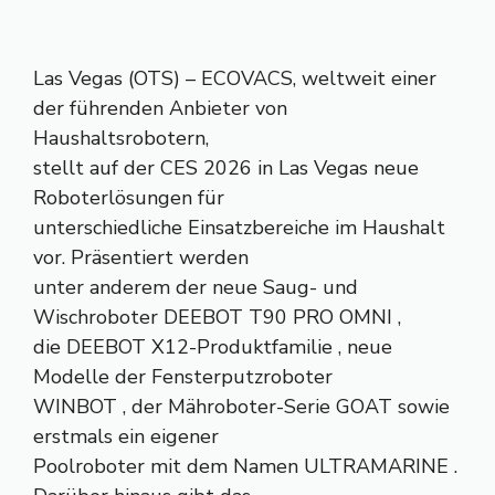
Las Vegas (OTS) – ECOVACS, weltweit einer
der führenden Anbieter von
Haushaltsrobotern,
stellt auf der CES 2026 in Las Vegas neue
Roboterlösungen für
unterschiedliche Einsatzbereiche im Haushalt
vor. Präsentiert werden
unter anderem der neue Saug- und
Wischroboter DEEBOT T90 PRO OMNI ,
die DEEBOT X12-Produktfamilie , neue
Modelle der Fensterputzroboter
WINBOT , der Mähroboter-Serie GOAT sowie
erstmals ein eigener
Poolroboter mit dem Namen ULTRAMARINE .