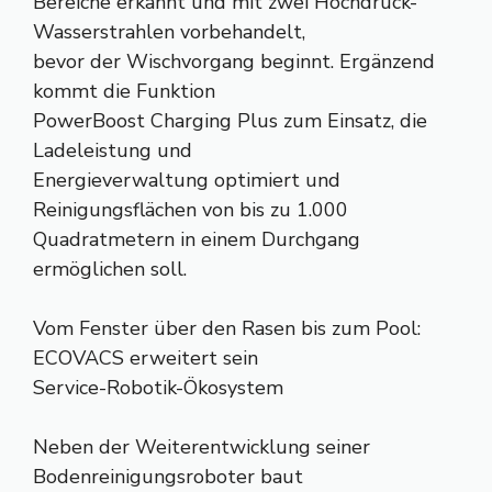
Bereiche erkannt und mit zwei Hochdruck-
Wasserstrahlen vorbehandelt,
bevor der Wischvorgang beginnt. Ergänzend
kommt die Funktion
PowerBoost Charging Plus zum Einsatz, die
Ladeleistung und
Energieverwaltung optimiert und
Reinigungsflächen von bis zu 1.000
Quadratmetern in einem Durchgang
ermöglichen soll.
Vom Fenster über den Rasen bis zum Pool:
ECOVACS erweitert sein
Service-Robotik-Ökosystem
Neben der Weiterentwicklung seiner
Bodenreinigungsroboter baut