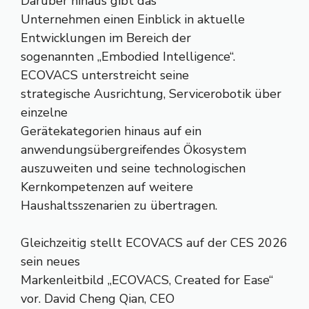
Darüber hinaus gibt das
Unternehmen einen Einblick in aktuelle
Entwicklungen im Bereich der
sogenannten „Embodied Intelligence“.
ECOVACS unterstreicht seine
strategische Ausrichtung, Servicerobotik über
einzelne
Gerätekategorien hinaus auf ein
anwendungsübergreifendes Ökosystem
auszuweiten und seine technologischen
Kernkompetenzen auf weitere
Haushaltsszenarien zu übertragen.
Gleichzeitig stellt ECOVACS auf der CES 2026
sein neues
Markenleitbild „ECOVACS, Created for Ease“
vor. David Cheng Qian, CEO