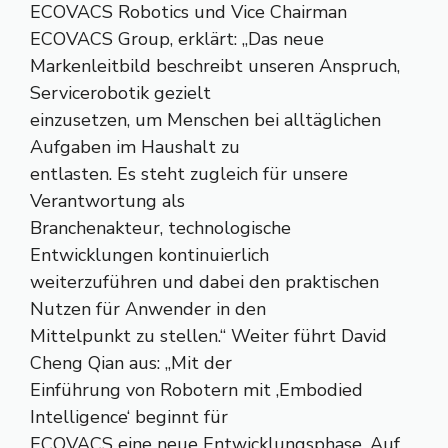
ECOVACS Robotics und Vice Chairman
ECOVACS Group, erklärt: „Das neue
Markenleitbild beschreibt unseren Anspruch,
Servicerobotik gezielt
einzusetzen, um Menschen bei alltäglichen
Aufgaben im Haushalt zu
entlasten. Es steht zugleich für unsere
Verantwortung als
Branchenakteur, technologische
Entwicklungen kontinuierlich
weiterzuführen und dabei den praktischen
Nutzen für Anwender in den
Mittelpunkt zu stellen.“ Weiter führt David
Cheng Qian aus: „Mit der
Einführung von Robotern mit ‚Embodied
Intelligence‘ beginnt für
ECOVACS eine neue Entwicklungsphase. Auf