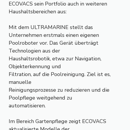
ECOVACS sein Portfolio auch in weiteren
Haushaltsbereichen aus:
Mit dem ULTRAMARINE stellt das
Unternehmen erstmals einen eigenen
Poolroboter vor. Das Gerät überträgt
Technologien aus der
Haushaltsrobotik, etwa zur Navigation,
Objekterkennung und
Filtration, auf die Poolreinigung. Ziel ist es,
manuelle
Reinigungsprozesse zu reduzieren und die
Poolpflege weitgehend zu
automatisieren.
Im Bereich Gartenpflege zeigt ECOVACS
aktualisierte Modelle der