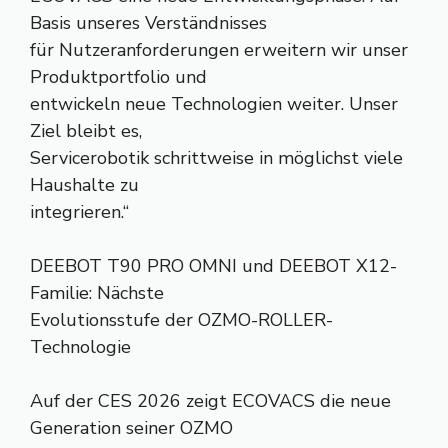
Basis unseres Verständnisses
für Nutzeranforderungen erweitern wir unser
Produktportfolio und
entwickeln neue Technologien weiter. Unser
Ziel bleibt es,
Servicerobotik schrittweise in möglichst viele
Haushalte zu
integrieren.“
DEEBOT T90 PRO OMNI und DEEBOT X12-
Familie: Nächste
Evolutionsstufe der OZMO-ROLLER-
Technologie
Auf der CES 2026 zeigt ECOVACS die neue
Generation seiner OZMO