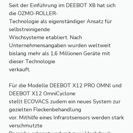
Seit der Einführung im DEEBOT X8 hat sich
die OZMO-ROLLER-
Technologie als eigenständiger Ansatz für
selbstreinigende
Wischsysteme etabliert. Nach
Unternehmensangaben wurden weltweit
bislang mehr als 1,6 Millionen Geräte mit
dieser Technologie
verkauft.
Für die Modelle DEEBOT X12 PRO OMNI und
DEEBOT X12 OmniCyclone
stellt ECOVACS zudem ein neues System zur
gezielten Fleckenbehandlung
vor. Mithilfe eines Infrarotsensors werden stark
verschmutzte