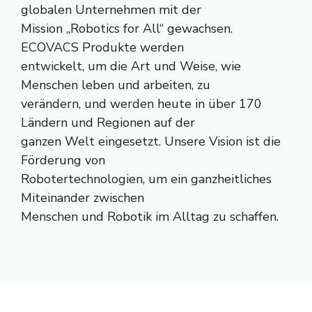
globalen Unternehmen mit der
Mission „Robotics for All“ gewachsen.
ECOVACS Produkte werden
entwickelt, um die Art und Weise, wie
Menschen leben und arbeiten, zu
verändern, und werden heute in über 170
Ländern und Regionen auf der
ganzen Welt eingesetzt. Unsere Vision ist die
Förderung von
Robotertechnologien, um ein ganzheitliches
Miteinander zwischen
Menschen und Robotik im Alltag zu schaffen.