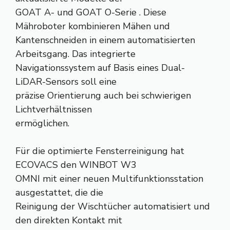
GOAT A- und GOAT O-Serie . Diese
Mähroboter kombinieren Mähen und
Kantenschneiden in einem automatisierten
Arbeitsgang. Das integrierte
Navigationssystem auf Basis eines Dual-
LiDAR-Sensors soll eine
präzise Orientierung auch bei schwierigen
Lichtverhältnissen
ermöglichen.
Für die optimierte Fensterreinigung hat
ECOVACS den WINBOT W3
OMNI mit einer neuen Multifunktionsstation
ausgestattet, die die
Reinigung der Wischtücher automatisiert und
den direkten Kontakt mit