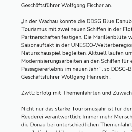
Geschäftsführer Wolfgang Fischer an.
„In der Wachau konnte die DDSG Blue Danube
Tourismus mit zwei neuen Schiffen in der Fl
Partnerschaften festigen. Die Marillenblüte 
Saisonauftakt in der UNESCO-Welterberegion
Naturschauspiel begleiten. Aktuell laufen 
Modernisierungsarbeiten an den Schiffen für 
Passagiererlebnis im neuen Jahr“ , so DDSG-
Geschäftsführer Wolfgang Hanreich .
Zwtl.: Erfolg mit Themenfahrten und Zuwäch
Nicht nur das starke Tourismusjahr ist für de
Reederei verantwortlich: Immer mehr Mensch
die Donau bei unterschiedlichen Themenfahrt