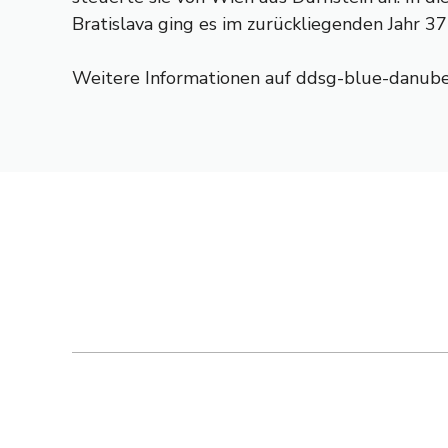
Bratislava ging es im zurückliegenden Jahr 37
Weitere Informationen auf ddsg-blue-danube