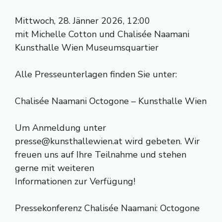
Mittwoch, 28. Jänner 2026, 12:00
mit Michelle Cotton und Chalisée Naamani
Kunsthalle Wien Museumsquartier
Alle Presseunterlagen finden Sie unter:
Chalisée Naamani Octogone – Kunsthalle Wien
Um Anmeldung unter
presse@kunsthallewien.at
wird gebeten. Wir
freuen uns auf Ihre Teilnahme und stehen
gerne mit weiteren
Informationen zur Verfügung!
Pressekonferenz Chalisée Naamani: Octogone