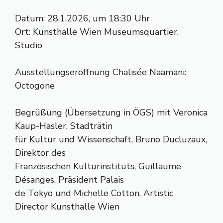
Datum: 28.1.2026, um 18:30 Uhr
Ort: Kunsthalle Wien Museumsquartier,
Studio
Ausstellungseröffnung Chalisée Naamani:
Octogone
Begrüßung (Übersetzung in ÖGS) mit Veronica
Kaup-Hasler, Stadträtin
für Kultur und Wissenschaft, Bruno Ducluzaux,
Direktor des
Französischen Kulturinstituts, Guillaume
Désanges, Präsident Palais
de Tokyo und Michelle Cotton, Artistic
Director Kunsthalle Wien