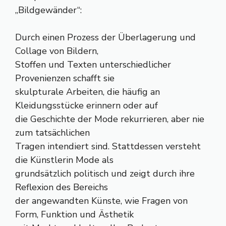
„Bildgewänder“:
Durch einen Prozess der Überlagerung und
Collage von Bildern,
Stoffen und Texten unterschiedlicher
Provenienzen schafft sie
skulpturale Arbeiten, die häufig an
Kleidungsstücke erinnern oder auf
die Geschichte der Mode rekurrieren, aber nie
zum tatsächlichen
Tragen intendiert sind. Stattdessen versteht
die Künstlerin Mode als
grundsätzlich politisch und zeigt durch ihre
Reflexion des Bereichs
der angewandten Künste, wie Fragen von
Form, Funktion und Ästhetik