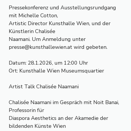
Pressekonferenz und Ausstellungsrundgang
mit Michelle Cotton,
Artistic Director Kunsthalle Wien, und der
Künstlerin Chalisée
Naamani. Um Anmeldung unter
presse@kunsthallewien.at
wird gebeten.
Datum: 28.1.2026, um 12:00 Uhr
Ort: Kunsthalle Wien Museumsquartier
Artist Talk Chalisée Naamani
Chalisée Naamani im Gespräch mit Noit Banai,
Professorin für
Diaspora Aesthetics an der Akamedie der
bildenden Künste Wien