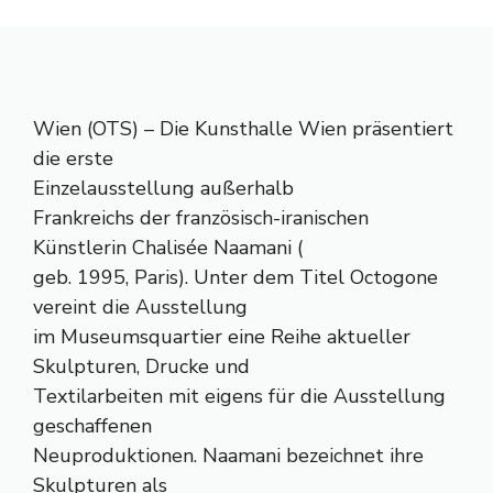
Wien (OTS) – Die Kunsthalle Wien präsentiert
die erste
Einzelausstellung außerhalb
Frankreichs der französisch-iranischen
Künstlerin Chalisée Naamani (
geb. 1995, Paris). Unter dem Titel Octogone
vereint die Ausstellung
im Museumsquartier eine Reihe aktueller
Skulpturen, Drucke und
Textilarbeiten mit eigens für die Ausstellung
geschaffenen
Neuproduktionen. Naamani bezeichnet ihre
Skulpturen als