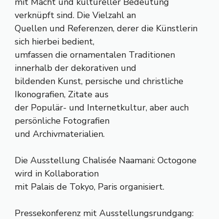
mit Macht und kultureller Bedeutung
verknüpft sind. Die Vielzahl an
Quellen und Referenzen, derer die Künstlerin
sich hierbei bedient,
umfassen die ornamentalen Traditionen
innerhalb der dekorativen und
bildenden Kunst, persische und christliche
Ikonografien, Zitate aus
der Populär- und Internetkultur, aber auch
persönliche Fotografien
und Archivmaterialien.
Die Ausstellung Chalisée Naamani: Octogone
wird in Kollaboration
mit Palais de Tokyo, Paris organisiert.
Pressekonferenz mit Ausstellungsrundgang: