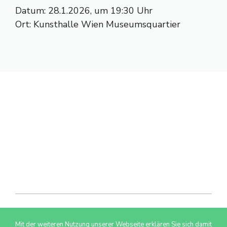
Datum: 28.1.2026, um 19:30 Uhr
Ort: Kunsthalle Wien Museumsquartier
Mit der weiteren Nutzung unserer Webseite erklären Sie sich damit