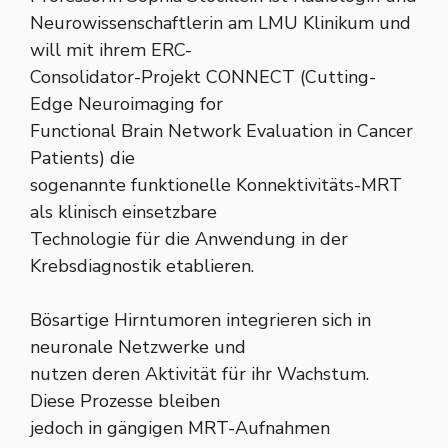
Neurowissenschaftlerin am LMU Klinikum und
will mit ihrem ERC-
Consolidator-Projekt CONNECT (Cutting-
Edge Neuroimaging for
Functional Brain Network Evaluation in Cancer
Patients) die
sogenannte funktionelle Konnektivitäts-MRT
als klinisch einsetzbare
Technologie für die Anwendung in der
Krebsdiagnostik etablieren.
Bösartige Hirntumoren integrieren sich in
neuronale Netzwerke und
nutzen deren Aktivität für ihr Wachstum.
Diese Prozesse bleiben
jedoch in gängigen MRT-Aufnahmen