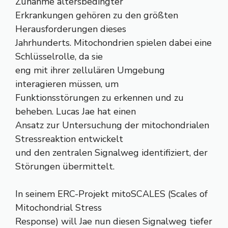
Zunahme altersbedingter
Erkrankungen gehören zu den größten
Herausforderungen dieses
Jahrhunderts. Mitochondrien spielen dabei eine
Schlüsselrolle, da sie
eng mit ihrer zellulären Umgebung
interagieren müssen, um
Funktionsstörungen zu erkennen und zu
beheben. Lucas Jae hat einen
Ansatz zur Untersuchung der mitochondrialen
Stressreaktion entwickelt
und den zentralen Signalweg identifiziert, der
Störungen übermittelt.
In seinem ERC-Projekt mitoSCALES (Scales of
Mitochondrial Stress
Response) will Jae nun diesen Signalweg tiefer