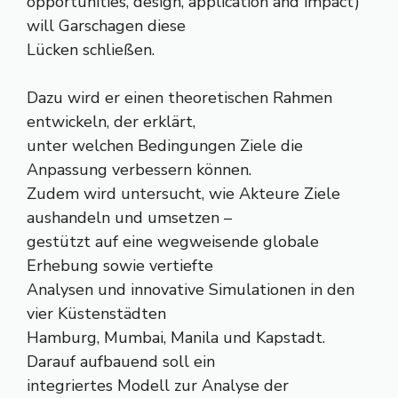
opportunities, design, application and impact)
will Garschagen diese
Lücken schließen.
Dazu wird er einen theoretischen Rahmen
entwickeln, der erklärt,
unter welchen Bedingungen Ziele die
Anpassung verbessern können.
Zudem wird untersucht, wie Akteure Ziele
aushandeln und umsetzen –
gestützt auf eine wegweisende globale
Erhebung sowie vertiefte
Analysen und innovative Simulationen in den
vier Küstenstädten
Hamburg, Mumbai, Manila und Kapstadt.
Darauf aufbauend soll ein
integriertes Modell zur Analyse der