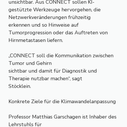
unsichtbar. Aus CONNECT sollen KI-
gestützte Werkzeuge hervorgehen, die
Netzwerkveränderungen frühzeitig
erkennen und so Hinweise auf
Tumorprogression oder das Auftreten von
Hirnmetastasen liefern.
„CONNECT soll die Kommunikation zwischen
Tumor und Gehirn
sichtbar und damit für Diagnostik und
Therapie nutzbar machen“, sagt
Stöcklein.
Konkrete Ziele für die Klimawandelanpassung
Professor Matthias Garschagen ist Inhaber des
Lehrstuhls für