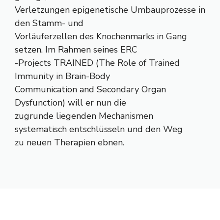
Verletzungen epigenetische Umbauprozesse in
den Stamm- und
Vorläuferzellen des Knochenmarks in Gang
setzen. Im Rahmen seines ERC
-Projects TRAINED (The Role of Trained
Immunity in Brain-Body
Communication and Secondary Organ
Dysfunction) will er nun die
zugrunde liegenden Mechanismen
systematisch entschlüsseln und den Weg
zu neuen Therapien ebnen.