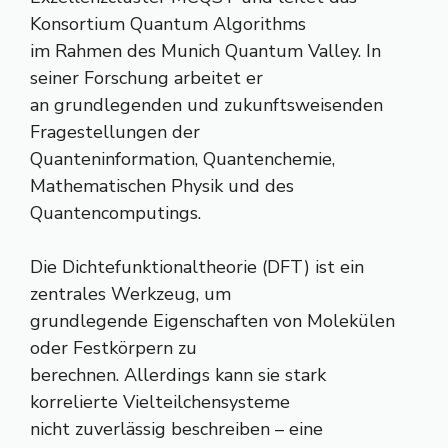
Konsortium Quantum Algorithms
im Rahmen des Munich Quantum Valley. In
seiner Forschung arbeitet er
an grundlegenden und zukunftsweisenden
Fragestellungen der
Quanteninformation, Quantenchemie,
Mathematischen Physik und des
Quantencomputings.
Die Dichtefunktionaltheorie (DFT) ist ein
zentrales Werkzeug, um
grundlegende Eigenschaften von Molekülen
oder Festkörpern zu
berechnen. Allerdings kann sie stark
korrelierte Vielteilchensysteme
nicht zuverlässig beschreiben – eine