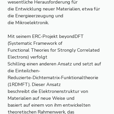
wesentliche Herausforderung für
die Entwicklung neuer Materialien, etwa für
die Energieerzeugung und
die Mikroelektronik.
Mit seinem ERC-Projekt beyondDFT
(Systematic Framework of
Functional Theories for Strongly Correlated
Electrons) verfolgt
Schilling einen anderen Ansatz und setzt auf
die Einteilchen-
Reduzierte-Dichtematrix-Funktionaltheorie
(1RDMFT). Dieser Ansatz
beschreibt die Elektronenstruktur von
Materialien auf neue Weise und
basiert auf einem von ihm entwickelten
theoretischen Rahmenwerk, das