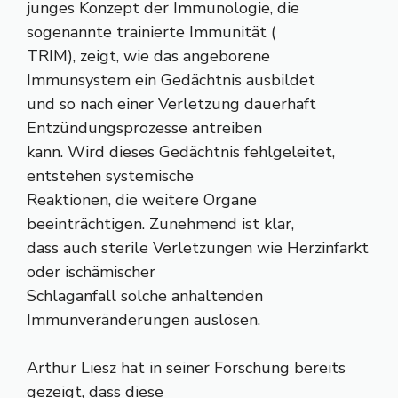
junges Konzept der Immunologie, die
sogenannte trainierte Immunität (
TRIM), zeigt, wie das angeborene
Immunsystem ein Gedächtnis ausbildet
und so nach einer Verletzung dauerhaft
Entzündungsprozesse antreiben
kann. Wird dieses Gedächtnis fehlgeleitet,
entstehen systemische
Reaktionen, die weitere Organe
beeinträchtigen. Zunehmend ist klar,
dass auch sterile Verletzungen wie Herzinfarkt
oder ischämischer
Schlaganfall solche anhaltenden
Immunveränderungen auslösen.
Arthur Liesz hat in seiner Forschung bereits
gezeigt, dass diese