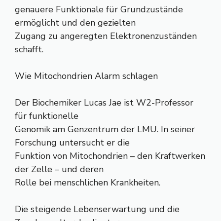
genauere Funktionale für Grundzustände
ermöglicht und den gezielten
Zugang zu angeregten Elektronenzuständen
schafft.
Wie Mitochondrien Alarm schlagen
Der Biochemiker Lucas Jae ist W2-Professor
für funktionelle
Genomik am Genzentrum der LMU. In seiner
Forschung untersucht er die
Funktion von Mitochondrien – den Kraftwerken
der Zelle – und deren
Rolle bei menschlichen Krankheiten.
Die steigende Lebenserwartung und die