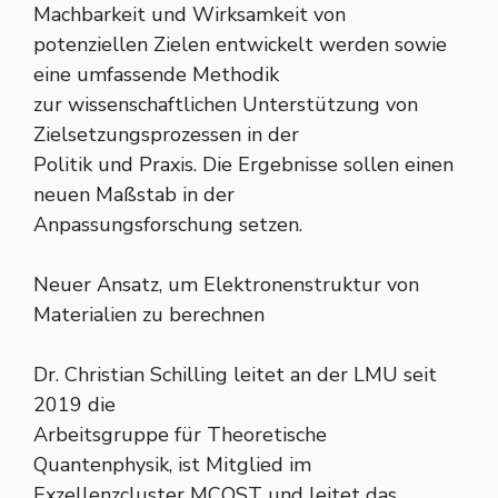
Machbarkeit und Wirksamkeit von
potenziellen Zielen entwickelt werden sowie
eine umfassende Methodik
zur wissenschaftlichen Unterstützung von
Zielsetzungsprozessen in der
Politik und Praxis. Die Ergebnisse sollen einen
neuen Maßstab in der
Anpassungsforschung setzen.
Neuer Ansatz, um Elektronenstruktur von
Materialien zu berechnen
Dr. Christian Schilling leitet an der LMU seit
2019 die
Arbeitsgruppe für Theoretische
Quantenphysik, ist Mitglied im
Exzellenzcluster MCQST und leitet das