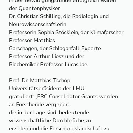
In der Bewilligungsrunde erfolgreich waren
der Quantenphysiker
Dr. Christian Schilling, die Radiologin und
Neurowissenschaftlerin
Professorin Sophia Stöcklein, der Klimaforscher
Professor Matthias
Garschagen, der Schlaganfall-Experte
Professor Arthur Liesz und der
Biochemiker Professor Lucas Jae.
Prof. Dr. Matthias Tschöp,
Universitätspräsident der LMU,
gratuliert: „ERC Consolidator Grants werden
an Forschende vergeben,
die in der Lage sind, bedeutende
wissenschaftliche Durchbrüche zu
erzielen und die Forschungslandschaft zu