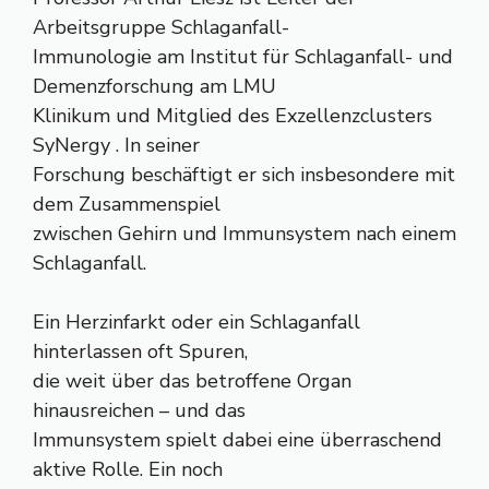
Arbeitsgruppe Schlaganfall-
Immunologie am Institut für Schlaganfall- und
Demenzforschung am LMU
Klinikum und Mitglied des Exzellenzclusters
SyNergy . In seiner
Forschung beschäftigt er sich insbesondere mit
dem Zusammenspiel
zwischen Gehirn und Immunsystem nach einem
Schlaganfall.
Ein Herzinfarkt oder ein Schlaganfall
hinterlassen oft Spuren,
die weit über das betroffene Organ
hinausreichen – und das
Immunsystem spielt dabei eine überraschend
aktive Rolle. Ein noch