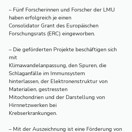
– Fünf Forscherinnen und Forscher der LMU
haben erfolgreich je einen
Consolidator Grant des Europäischen
Forschungsrats (ERC) eingeworben.
– Die geförderten Projekte beschäftigen sich
mit
Klimawandelanpassung, den Spuren, die
Schlaganfälle im Immunsystem
hinterlassen, der Elektronenstruktur von
Materialien, gestressten
Mitochondrien und der Darstellung von
Hirnnetzwerken bei
Krebserkrankungen.
– Mit der Auszeichnung ist eine Förderung von