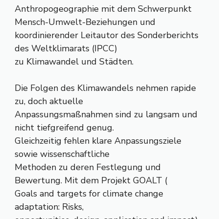
Anthropogeographie mit dem Schwerpunkt
Mensch-Umwelt-Beziehungen und
koordinierender Leitautor des Sonderberichts
des Weltklimarats (IPCC)
zu Klimawandel und Städten.
Die Folgen des Klimawandels nehmen rapide
zu, doch aktuelle
Anpassungsmaßnahmen sind zu langsam und
nicht tiefgreifend genug.
Gleichzeitig fehlen klare Anpassungsziele
sowie wissenschaftliche
Methoden zu deren Festlegung und
Bewertung. Mit dem Projekt GOALT (
Goals and targets for climate change
adaptation: Risks,