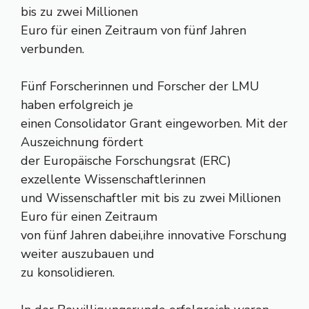
bis zu zwei Millionen
Euro für einen Zeitraum von fünf Jahren
verbunden.
Fünf Forscherinnen und Forscher der LMU
haben erfolgreich je
einen Consolidator Grant eingeworben. Mit der
Auszeichnung fördert
der Europäische Forschungsrat (ERC)
exzellente Wissenschaftlerinnen
und Wissenschaftler mit bis zu zwei Millionen
Euro für einen Zeitraum
von fünf Jahren dabei,ihre innovative Forschung
weiter auszubauen und
zu konsolidieren.