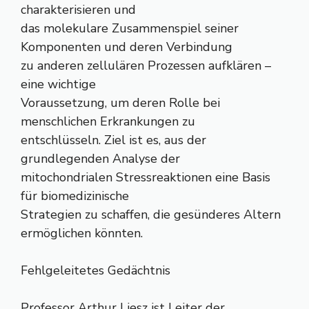
charakterisieren und
das molekulare Zusammenspiel seiner
Komponenten und deren Verbindung
zu anderen zellulären Prozessen aufklären –
eine wichtige
Voraussetzung, um deren Rolle bei
menschlichen Erkrankungen zu
entschlüsseln. Ziel ist es, aus der
grundlegenden Analyse der
mitochondrialen Stressreaktionen eine Basis
für biomedizinische
Strategien zu schaffen, die gesünderes Altern
ermöglichen könnten.
Fehlgeleitetes Gedächtnis
Professor Arthur Liesz ist Leiter der